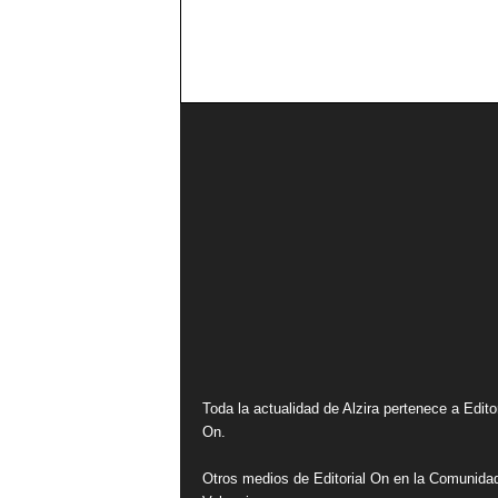
Toda la actualidad de Alzira pertenece a Editor
On.
Otros medios de Editorial On en la Comunida