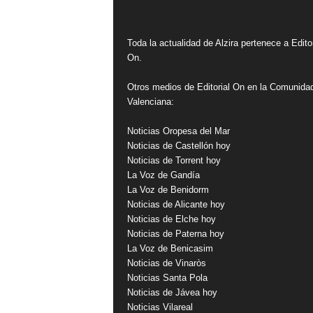
Toda la actualidad de Alzira pertenece a Editor
On.
Otros medios de Editorial On en la Comunida
Valenciana:
Noticias Oropesa del Mar
Noticias de Castellón hoy
Noticias de Torrent hoy
La Voz de Gandía
La Voz de Benidorm
Noticias de Alicante hoy
Noticias de Elche hoy
Noticias de Paterna hoy
La Voz de Benicasim
Noticias de Vinaròs
Noticias Santa Pola
Noticias de Jávea hoy
Noticias Vilareal