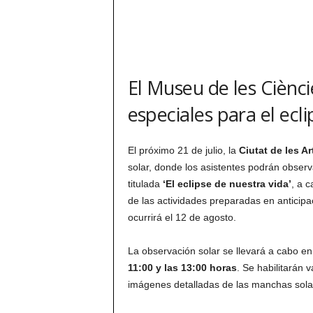
El Museu de les Ciènci
especiales para el ecli
El próximo 21 de julio, la
Ciutat de les Ar
solar, donde los asistentes podrán observ
titulada
‘El eclipse de nuestra vida’
, a 
de las actividades preparadas en anticipa
ocurrirá el 12 de agosto.
La observación solar se llevará a cabo en
11:00 y las 13:00 horas
. Se habilitarán v
imágenes detalladas de las manchas solar