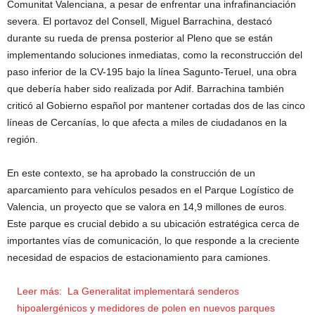
Comunitat Valenciana, a pesar de enfrentar una infrafinanciación
severa. El portavoz del Consell, Miguel Barrachina, destacó
durante su rueda de prensa posterior al Pleno que se están
implementando soluciones inmediatas, como la reconstrucción del
paso inferior de la CV-195 bajo la línea Sagunto-Teruel, una obra
que debería haber sido realizada por Adif. Barrachina también
criticó al Gobierno español por mantener cortadas dos de las cinco
líneas de Cercanías, lo que afecta a miles de ciudadanos en la
región.
En este contexto, se ha aprobado la construcción de un
aparcamiento para vehículos pesados en el Parque Logístico de
Valencia, un proyecto que se valora en 14,9 millones de euros.
Este parque es crucial debido a su ubicación estratégica cerca de
importantes vías de comunicación, lo que responde a la creciente
necesidad de espacios de estacionamiento para camiones.
Leer más:
La Generalitat implementará senderos
hipoalergénicos y medidores de polen en nuevos parques