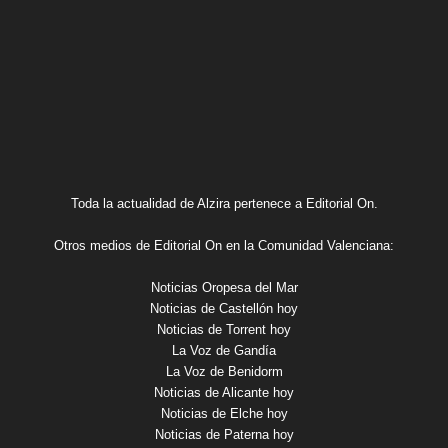
Toda la actualidad de Alzira pertenece a Editorial On.
Otros medios de Editorial On en la Comunidad Valenciana:
Noticias Oropesa del Mar
Noticias de Castellón hoy
Noticias de Torrent hoy
La Voz de Gandía
La Voz de Benidorm
Noticias de Alicante hoy
Noticias de Elche hoy
Noticias de Paterna hoy