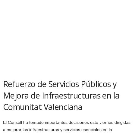
Refuerzo de Servicios Públicos y
Mejora de Infraestructuras en la
Comunitat Valenciana
El Consell ha tomado importantes decisiones este viernes dirigidas
a mejorar las infraestructuras y servicios esenciales en la