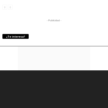
- Publicidad -
¿Te interesa?