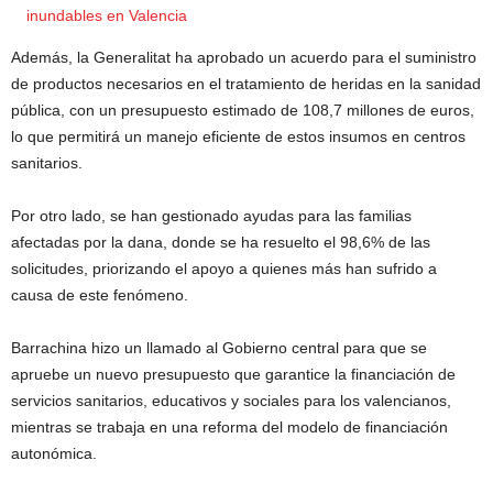
inundables en Valencia
Además, la Generalitat ha aprobado un acuerdo para el suministro
de productos necesarios en el tratamiento de heridas en la sanidad
pública, con un presupuesto estimado de 108,7 millones de euros,
lo que permitirá un manejo eficiente de estos insumos en centros
sanitarios.
Por otro lado, se han gestionado ayudas para las familias
afectadas por la dana, donde se ha resuelto el 98,6% de las
solicitudes, priorizando el apoyo a quienes más han sufrido a
causa de este fenómeno.
Barrachina hizo un llamado al Gobierno central para que se
apruebe un nuevo presupuesto que garantice la financiación de
servicios sanitarios, educativos y sociales para los valencianos,
mientras se trabaja en una reforma del modelo de financiación
autonómica.