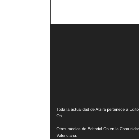
Toda la actualidad de Alzira pertenece a Editor
On.
Otros medios de Editorial On en la Comunida
Valenciana: