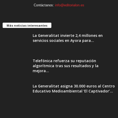
Contáctanos:
info@editorialon.es
Más noticias interesantes
La Generalitat invierte 2,4 millones en
servicios sociales en Ayora para...
Telefónica refuerza su reputación
algorítmica tras sus resultados y la
mejora...
La Generalitat asigna 30.000 euros al Centro
Educativo Medioambiental ‘El Captivador’...