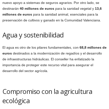
nuevo apoyo a sistemas de seguros agrarios. Por otro lado, se
destinarán
40 millones de euros
para la sanidad vegetal y
13,6
millones de euros
para la sanidad animal, esenciales para la
preservación de cultivos y ganado en la Comunidad Valenciana.
Agua y sostenibilidad
El agua es otro de los pilares fundamentales, con
68,8 millones de
euros
destinados a la modernización de regadíos y el desarrollo
de infraestructuras hidráulicas. El conseller ha enfatizado la
importancia de proteger este recurso vital para asegurar el
desarrollo del sector agrícola.
Compromiso con la agricultura
ecológica