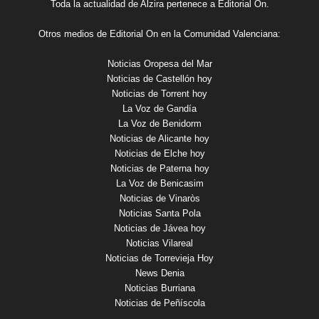
Toda la actualidad de Alzira pertenece a Editorial On.
Otros medios de Editorial On en la Comunidad Valenciana:
Noticias Oropesa del Mar
Noticias de Castellón hoy
Noticias de Torrent hoy
La Voz de Gandía
La Voz de Benidorm
Noticias de Alicante hoy
Noticias de Elche hoy
Noticias de Paterna hoy
La Voz de Benicasim
Noticias de Vinaròs
Noticias Santa Pola
Noticias de Jávea hoy
Noticias Vilareal
Noticias de Torrevieja Hoy
News Denia
Noticias Burriana
Noticias de Peñíscola