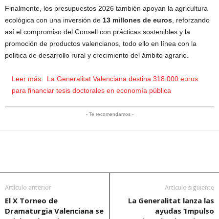
Finalmente, los presupuestos 2026 también apoyan la agricultura
ecológica con una inversión de
13 millones de euros
, reforzando
así el compromiso del Consell con prácticas sostenibles y la
promoción de productos valencianos, todo ello en línea con la
política de desarrollo rural y crecimiento del ámbito agrario.
Leer más:
La Generalitat Valenciana destina 318.000 euros
para financiar tesis doctorales en economía pública
- Te recomendamos -
Artículo anterior
Artículo siguiente
El X Torneo de
La Generalitat lanza las
Dramaturgia Valenciana se
ayudas ‘Impulso