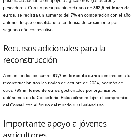
paso hacia adelante en apoyo a agricultores, ganaderos y
pescadores. Con un presupuesto ordinario de
392,5 millones de
euros
, se registra un aumento del
7%
en comparación con el año
anterior, lo que consolida una tendencia de crecimiento por
segundo año consecutivo.
Recursos adicionales para la
reconstrucción
A estos fondos se suman
67,7 millones de euros
destinados a la
reconstrucción tras las riadas de octubre de 2024, además de
otros
765 millones de euros
gestionados por organismos
autónomos de la Conselleria. Estas cifras reflejan el compromiso
del Consell con el futuro del mundo rural valenciano.
Importante apoyo a jóvenes
agricultores