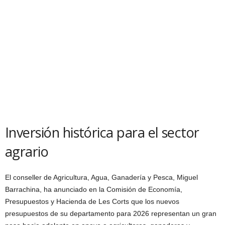
Inversión histórica para el sector
agrario
El conseller de Agricultura, Agua, Ganadería y Pesca, Miguel
Barrachina, ha anunciado en la Comisión de Economía,
Presupuestos y Hacienda de Les Corts que los nuevos
presupuestos de su departamento para 2026 representan un gran