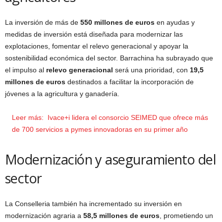
La inversión de más de
550 millones de euros
en ayudas y
medidas de inversión está diseñada para modernizar las
explotaciones, fomentar el relevo generacional y apoyar la
sostenibilidad económica del sector. Barrachina ha subrayado que
el impulso al
relevo generacional
será una prioridad, con
19,5
millones de euros
destinados a facilitar la incorporación de
jóvenes a la agricultura y ganadería.
Leer más:
Ivace+i lidera el consorcio SEIMED que ofrece más
de 700 servicios a pymes innovadoras en su primer año
Modernización y aseguramiento del
sector
La Conselleria también ha incrementado su inversión en
modernización agraria a
58,5 millones de euros
, prometiendo un