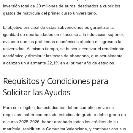
inversión total de 20 millones de euros, destinados a cubrir los
gastos de matrícula del primer curso universitario.
El objetivo principal de estas subvenciones es garantizar la
igualdad de oportunidades en el acceso a la educación superior,
evitando que los problemas económicos afecten el ingreso a la
universidad. Al mismo tiempo, se busca incentivar el rendimiento
académico y disminuir las tasas de abandono, que actualmente
alcanzan un alarmante 22,1% en el primer año de estudios.
Requisitos y Condiciones para
Solicitar las Ayudas
Para ser elegible, los estudiantes deben cumplir con varios
requisitos: haber comenzado estudios de grado o doble grado en
el curso 2025-2026, haber aprobado todos los créditos de su
matrícula, residir en la Comunitat Valenciana, y continuar con sus