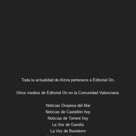
Toda la actualidad de Alzira pertenece a Editorial On.
Otros medios de Editorial On en la Comunidad Valenciana:
Noticias Oropesa del Mar
Noticias de Castellón hoy
Noticias de Torrent hoy
La Voz de Gandía
La Voz de Benidorm