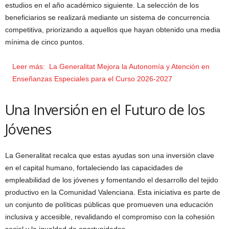
estudios en el año académico siguiente. La selección de los
beneficiarios se realizará mediante un sistema de concurrencia
competitiva, priorizando a aquellos que hayan obtenido una media
mínima de cinco puntos.
Leer más:
La Generalitat Mejora la Autonomía y Atención en
Enseñanzas Especiales para el Curso 2026-2027
Una Inversión en el Futuro de los
Jóvenes
La Generalitat recalca que estas ayudas son una inversión clave
en el capital humano, fortaleciendo las capacidades de
empleabilidad de los jóvenes y fomentando el desarrollo del tejido
productivo en la Comunidad Valenciana. Esta iniciativa es parte de
un conjunto de políticas públicas que promueven una educación
inclusiva y accesible, revalidando el compromiso con la cohesión
social y la igualdad de oportunidades.