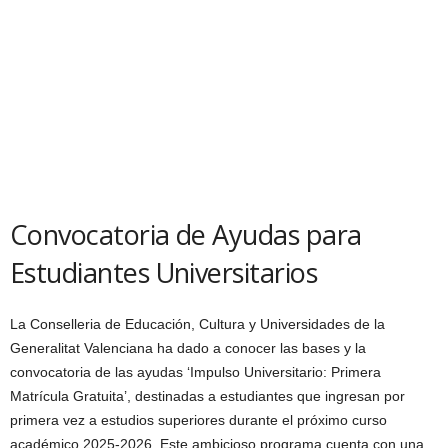
Convocatoria de Ayudas para
Estudiantes Universitarios
La Conselleria de Educación, Cultura y Universidades de la
Generalitat Valenciana ha dado a conocer las bases y la
convocatoria de las ayudas ‘Impulso Universitario: Primera
Matrícula Gratuita’, destinadas a estudiantes que ingresan por
primera vez a estudios superiores durante el próximo curso
académico 2025-2026. Este ambicioso programa cuenta con una