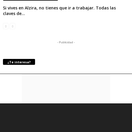
Si vives en Alzira, no tienes que ir a trabajar. Todas las
claves de...
- Publicidad -
¿Te interesa?