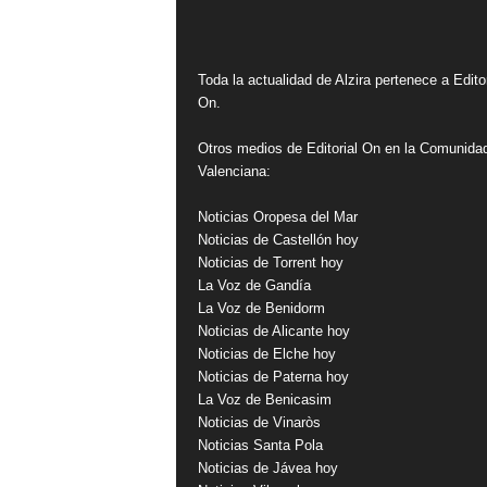
Toda la actualidad de Alzira pertenece a Editor
On.
Otros medios de Editorial On en la Comunida
Valenciana:
Noticias Oropesa del Mar
Noticias de Castellón hoy
Noticias de Torrent hoy
La Voz de Gandía
La Voz de Benidorm
Noticias de Alicante hoy
Noticias de Elche hoy
Noticias de Paterna hoy
La Voz de Benicasim
Noticias de Vinaròs
Noticias Santa Pola
Noticias de Jávea hoy