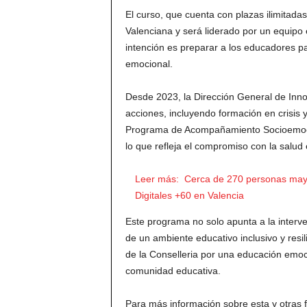
El curso, que cuenta con plazas ilimitada
Valenciana y será liderado por un equipo 
intención es preparar a los educadores 
emocional.
Desde 2023, la Dirección General de Inno
acciones, incluyendo formación en crisis
Programa de Acompañamiento Socioemocio
lo que refleja el compromiso con la salud
Leer más:
Cerca de 270 personas may
Digitales +60 en Valencia
Este programa no solo apunta a la interven
de un ambiente educativo inclusivo y resi
de la Conselleria por una educación emoc
comunidad educativa.
Para más información sobre esta y otras 