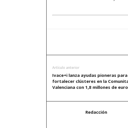
Artículo anterior
Ivace+i lanza ayudas pioneras para
fortalecer clústeres en la Comunit
Valenciana con 1,8 millones de euro
Redacción