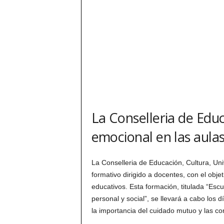
La Conselleria de Educ
emocional en las aula
La Conselleria de Educación, Cultura, U
formativo dirigido a docentes, con el obj
educativos. Esta formación, titulada “Escu
personal y social”, se llevará a cabo los
la importancia del cuidado mutuo y las c