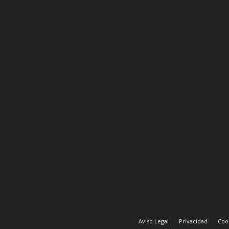
Aviso Legal
Privacidad
Coo