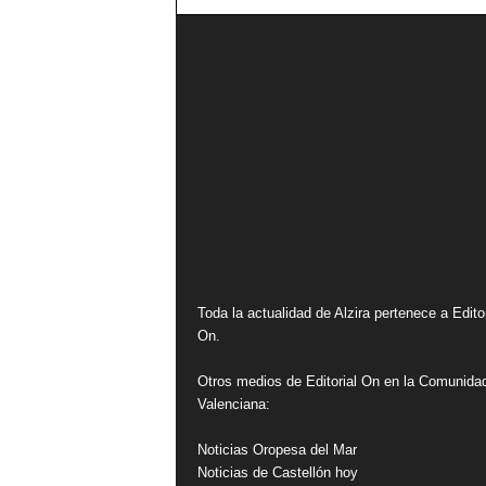
Toda la actualidad de Alzira pertenece a Editor
On.
Otros medios de Editorial On en la Comunida
Valenciana:
Noticias Oropesa del Mar
Noticias de Castellón hoy