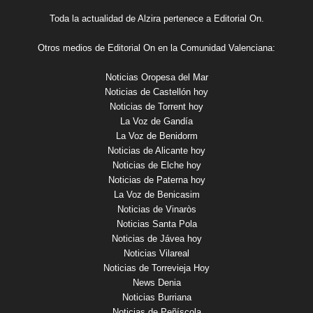
Toda la actualidad de Alzira pertenece a Editorial On.
Otros medios de Editorial On en la Comunidad Valenciana:
Noticias Oropesa del Mar
Noticias de Castellón hoy
Noticias de Torrent hoy
La Voz de Gandía
La Voz de Benidorm
Noticias de Alicante hoy
Noticias de Elche hoy
Noticias de Paterna hoy
La Voz de Benicasim
Noticias de Vinaròs
Noticias Santa Pola
Noticias de Jávea hoy
Noticias Vilareal
Noticias de Torrevieja Hoy
News Denia
Noticias Burriana
Noticias de Peñíscola