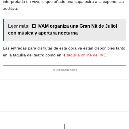
interpretada en vivo, lo que añade una capa extra a la experiencia
auditiva.
Leer más:
El IVAM organiza una Gran Nit de Juliol
con música y apertura nocturna
Las entradas para disfrutar de esta obra ya están disponibles tanto
en la taquilla del teatro como en la
taquilla online del IVC
.
- Te recomendamos -