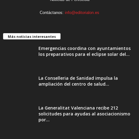
Contáctanos:
info@editorialon.es
Más noticias interesantes
Emergencias coordina con ayuntamientos
los preparativos para el eclipse solar del...
La Conselleria de Sanidad impulsa la
ampliación del centro de salud...
La Generalitat Valenciana recibe 212
solicitudes para ayudas al asociacionismo
por...