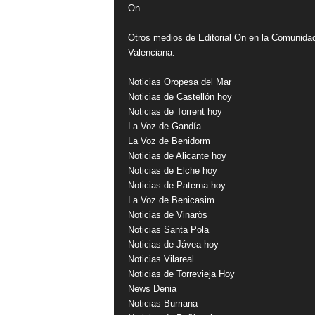
On.
Otros medios de Editorial On en la Comunida
Valenciana:
Noticias Oropesa del Mar
Noticias de Castellón hoy
Noticias de Torrent hoy
La Voz de Gandía
La Voz de Benidorm
Noticias de Alicante hoy
Noticias de Elche hoy
Noticias de Paterna hoy
La Voz de Benicasim
Noticias de Vinaròs
Noticias Santa Pola
Noticias de Jávea hoy
Noticias Vilareal
Noticias de Torrevieja Hoy
News Denia
Noticias Burriana