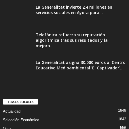
La Generalitat invierte 2,4 millones en
servicios sociales en Ayora para...
Telefónica refuerza su reputación
algorítmica tras sus resultados y la
mejora...
La Generalitat asigna 30.000 euros al Centro
Educativo Medioambiental ‘El Captivador’...
TEMAS LOCALES
1949
Actualidad
1842
Selección Económica
556
Ocio