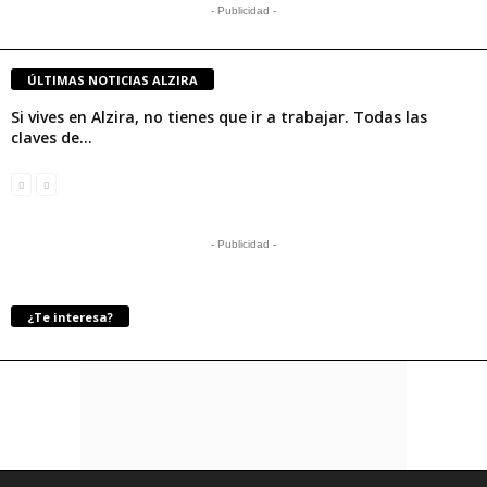
- Publicidad -
ÚLTIMAS NOTICIAS ALZIRA
Si vives en Alzira, no tienes que ir a trabajar. Todas las
claves de...
- Publicidad -
¿Te interesa?