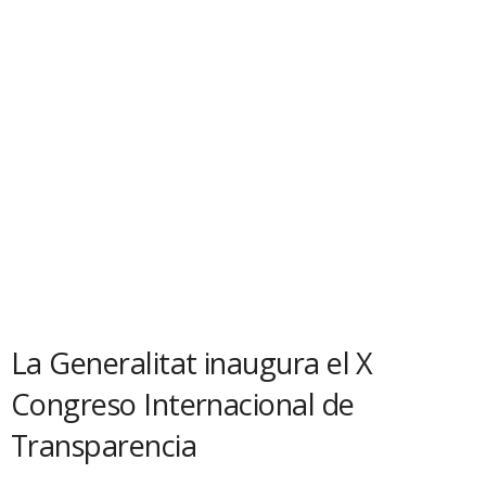
La Generalitat inaugura el X
Congreso Internacional de
Transparencia