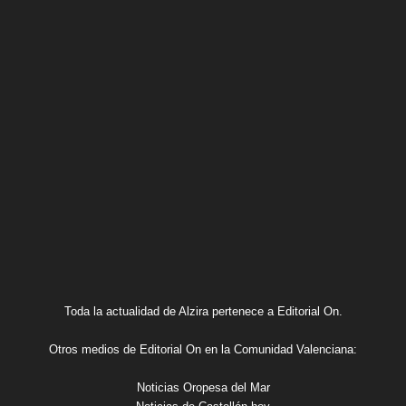
Toda la actualidad de Alzira pertenece a Editorial On.
Otros medios de Editorial On en la Comunidad Valenciana:
Noticias Oropesa del Mar