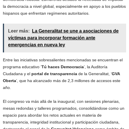
la democracia a nivel global, especialmente en apoyo a los pueblos
hispanos que enfrentan regímenes autoritarios.
Leer más:
La Generalitat se une a asociaciones de
víctimas para incorporar formación ante
emergencias en nueva ley
Entre las iniciativas sobresalientes mencionadas se encuentran el
programa educativo ‘
Tú haces Democracia
’, la Auditoría
Ciudadana y el
portal de transparencia
de la Generalitat, ‘
GVA
Oberta
’, que ha alcanzado más de 2,3 millones de accesos este
año.
El congreso va más allá de la inaugural, con sesiones plenarias,
mesas redondas y talleres programados, consolidándose como un
espacio para abordar los retos actuales en materia de
transparencia, integridad institucional y participación ciudadana,