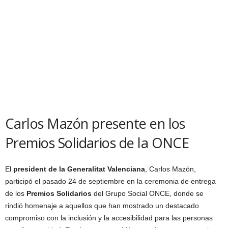
Carlos Mazón presente en los
Premios Solidarios de la ONCE
El
president de la Generalitat Valenciana
, Carlos Mazón,
participó el pasado 24 de septiembre en la ceremonia de entrega
de los
Premios Solidarios
del Grupo Social ONCE, donde se
rindió homenaje a aquellos que han mostrado un destacado
compromiso con la inclusión y la accesibilidad para las personas