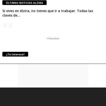
ÚLTIMAS NOTICIAS ALZIRA
Si vives en Alzira, no tienes que ir a trabajar. Todas las
claves de...
- Publicidad -
¿Te interesa?