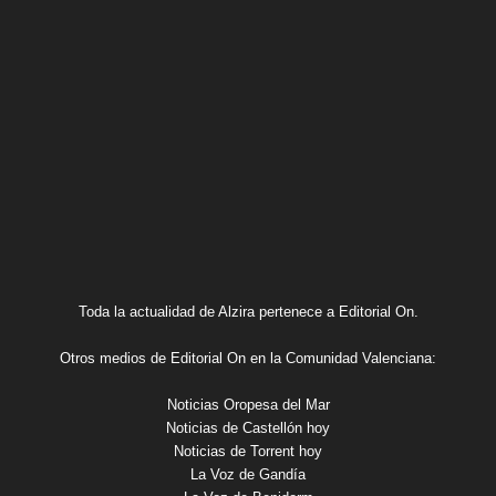
Toda la actualidad de Alzira pertenece a Editorial On.
Otros medios de Editorial On en la Comunidad Valenciana:
Noticias Oropesa del Mar
Noticias de Castellón hoy
Noticias de Torrent hoy
La Voz de Gandía