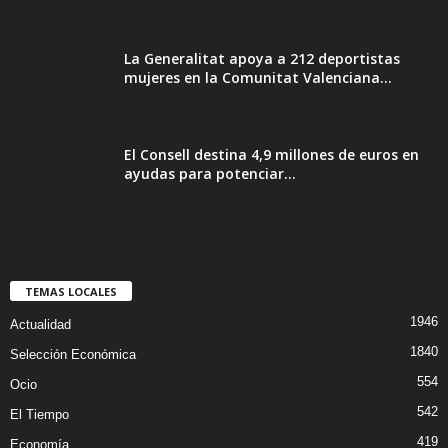
La Generalitat apoya a 212 deportistas
mujeres en la Comunitat Valenciana...
El Consell destina 4,9 millones de euros en
ayudas para potenciar...
TEMAS LOCALES
1946
Actualidad
1840
Selección Económica
554
Ocio
542
El Tiempo
419
Economía