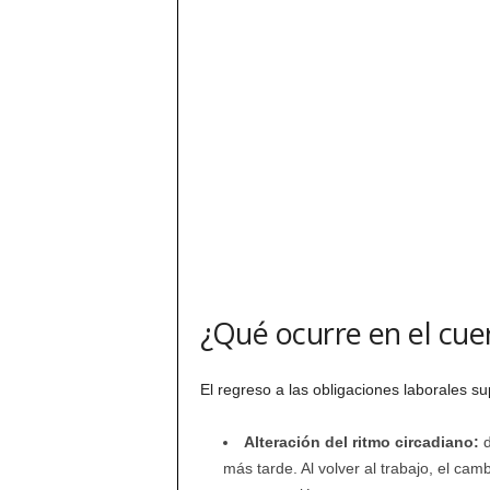
¿Qué ocurre en el cuer
El regreso a las obligaciones laborales 
Alteración del ritmo circadiano:
d
más tarde. Al volver al trabajo, el ca