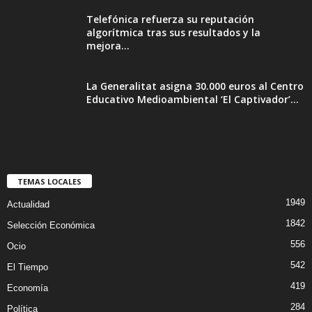
Telefónica refuerza su reputación
algorítmica tras sus resultados y la
mejora...
La Generalitat asigna 30.000 euros al Centro
Educativo Medioambiental ‘El Captivador’...
TEMAS LOCALES
1949
Actualidad
1842
Selección Económica
556
Ocio
542
El Tiempo
419
Economía
284
Política