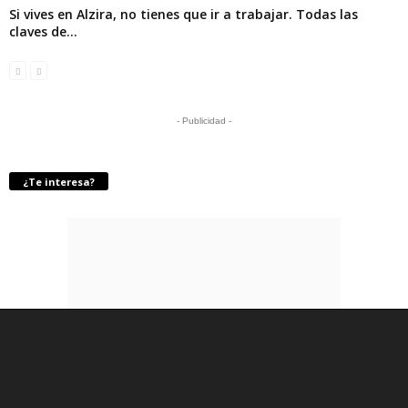
Si vives en Alzira, no tienes que ir a trabajar. Todas las
claves de...
- Publicidad -
¿Te interesa?