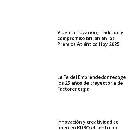
Vídeo: Innovación, tradición y
compromiso brillan en los
Premios Atlántico Hoy 2025
La Fe del Emprendedor recoge
los 25 años de trayectoria de
Factorenergia
Innovación y creatividad se
unen en KUBO el centro de