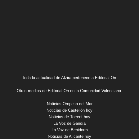
Toda la actualidad de Alzira pertenece a Editorial On.
Otros medios de Editorial On en la Comunidad Valenciana:
Noticias Oropesa del Mar
Noticias de Castellón hoy
Noticias de Torrent hoy
La Voz de Gandía
La Voz de Benidorm
Noticias de Alicante hoy