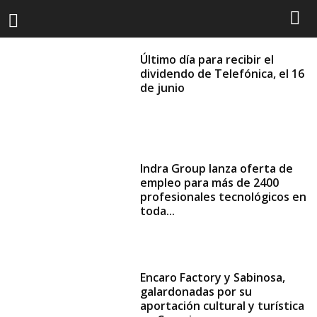
Último día para recibir el
dividendo de Telefónica, el 16
de junio
Indra Group lanza oferta de
empleo para más de 2400
profesionales tecnológicos en
toda...
Encaro Factory y Sabinosa,
galardonadas por su
aportación cultural y turística