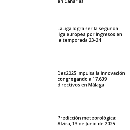
en Canarias
LaLiga logra ser la segunda
liga europea por ingresos en
la temporada 23-24
Des2025 impulsa la innovación
congregando a 17.639
directivos en Málaga
Predicción meteorológica:
Alzira, 13 de Junio de 2025