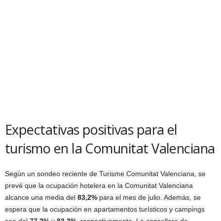
Expectativas positivas para el
turismo en la Comunitat Valenciana
Según un sondeo reciente de Turisme Comunitat Valenciana, se
prevé que la ocupación hotelera en la Comunitat Valenciana
alcance una media del
83,2%
para el mes de julio. Además, se
espera que la ocupación en apartamentos turísticos y campings