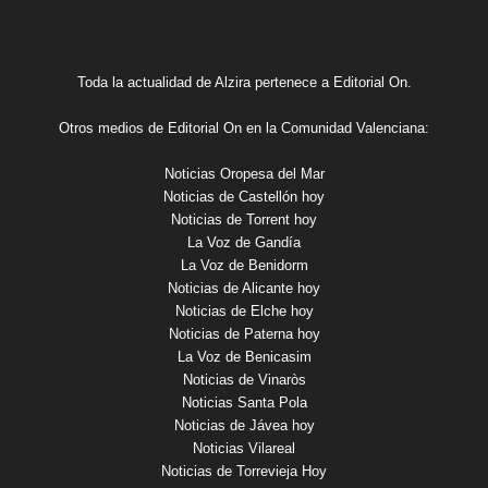
Toda la actualidad de Alzira pertenece a Editorial On.
Otros medios de Editorial On en la Comunidad Valenciana:
Noticias Oropesa del Mar
Noticias de Castellón hoy
Noticias de Torrent hoy
La Voz de Gandía
La Voz de Benidorm
Noticias de Alicante hoy
Noticias de Elche hoy
Noticias de Paterna hoy
La Voz de Benicasim
Noticias de Vinaròs
Noticias Santa Pola
Noticias de Jávea hoy
Noticias Vilareal
Noticias de Torrevieja Hoy