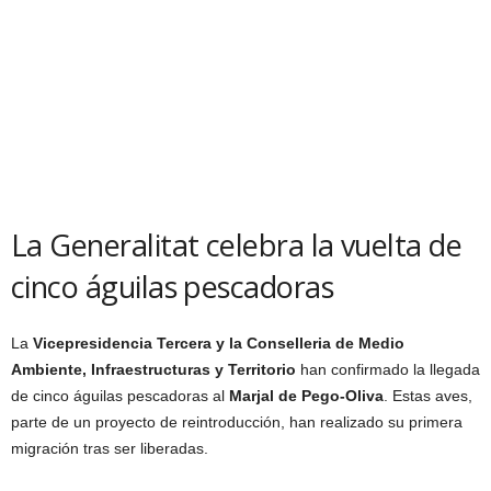
La Generalitat celebra la vuelta de
cinco águilas pescadoras
La
Vicepresidencia Tercera y la Conselleria de Medio
Ambiente, Infraestructuras y Territorio
han confirmado la llegada
de cinco águilas pescadoras al
Marjal de Pego-Oliva
. Estas aves,
parte de un proyecto de reintroducción, han realizado su primera
migración tras ser liberadas.