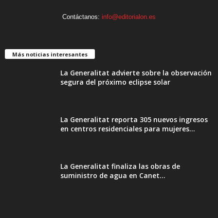
Contáctanos:
info@editorialon.es
Más noticias interesantes
La Generalitat advierte sobre la observación
segura del próximo eclipse solar
La Generalitat reporta 305 nuevos ingresos
en centros residenciales para mujeres...
La Generalitat finaliza las obras de
suministro de agua en Canet...