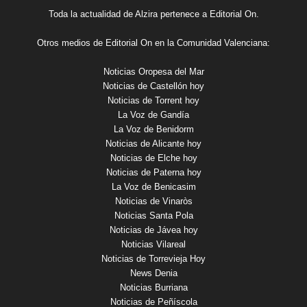
Toda la actualidad de Alzira pertenece a Editorial On.
Otros medios de Editorial On en la Comunidad Valenciana:
Noticias Oropesa del Mar
Noticias de Castellón hoy
Noticias de Torrent hoy
La Voz de Gandía
La Voz de Benidorm
Noticias de Alicante hoy
Noticias de Elche hoy
Noticias de Paterna hoy
La Voz de Benicasim
Noticias de Vinaròs
Noticias Santa Pola
Noticias de Jávea hoy
Noticias Vilareal
Noticias de Torrevieja Hoy
News Denia
Noticias Burriana
Noticias de Peñíscola