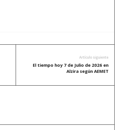
Artículo siguiente
El tiempo hoy 7 de Julio de 2026 en
Alzira según AEMET