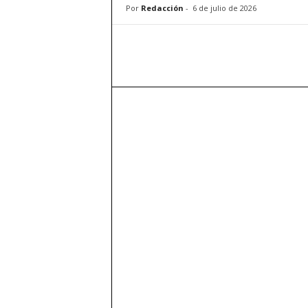
Por
Redacción
-
6 de julio de 2026