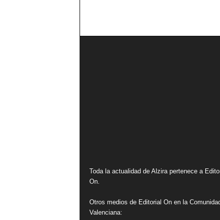
Toda la actualidad de Alzira pertenece a Editor
On.
Otros medios de Editorial On en la Comunida
Valenciana: