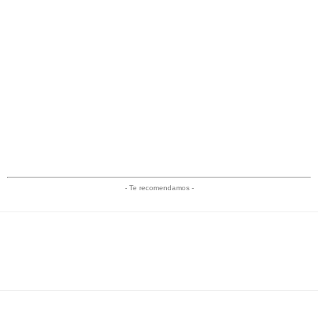
- Te recomendamos -