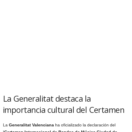
La Generalitat destaca la
importancia cultural del Certamen
La
Generalitat Valenciana
ha oficializado la declaración del