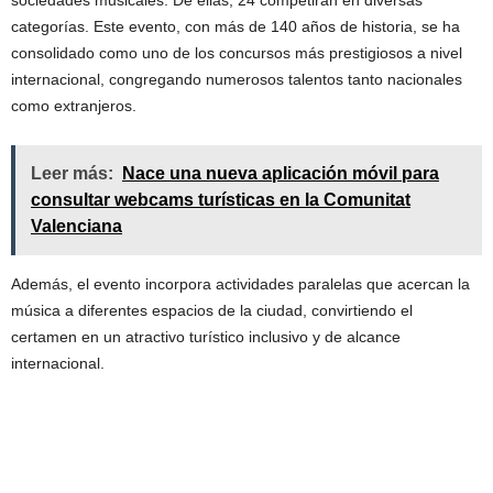
sociedades musicales. De ellas, 24 competirán en diversas
categorías. Este evento, con más de 140 años de historia, se ha
consolidado como uno de los concursos más prestigiosos a nivel
internacional, congregando numerosos talentos tanto nacionales
como extranjeros.
Leer más:
Nace una nueva aplicación móvil para
consultar webcams turísticas en la Comunitat
Valenciana
Además, el evento incorpora actividades paralelas que acercan la
música a diferentes espacios de la ciudad, convirtiendo el
certamen en un atractivo turístico inclusivo y de alcance
internacional.