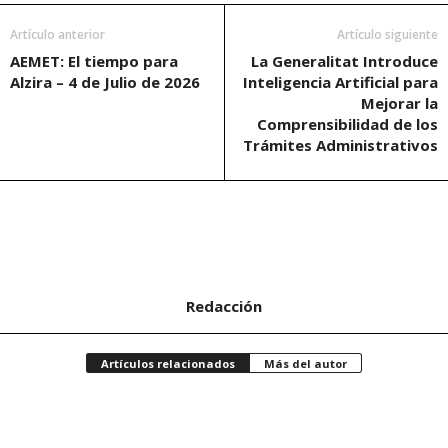
Artículo anterior
Artículo siguiente
AEMET: El tiempo para
La Generalitat Introduce
Alzira – 4 de Julio de 2026
Inteligencia Artificial para
Mejorar la
Comprensibilidad de los
Trámites Administrativos
Redacción
Artículos relacionados
Más del autor