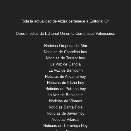
Toda la actualidad de Alzira pertenece a Editorial On.
Otros medios de Editorial On en la Comunidad Valenciana:
Noticias Oropesa del Mar
Noticias de Castellón hoy
Noticias de Torrent hoy
La Voz de Gandía
La Voz de Benidorm
Noticias de Alicante hoy
Noticias de Elche hoy
Noticias de Paterna hoy
La Voz de Benicasim
Noticias de Vinaròs
Noticias Santa Pola
Noticias de Jávea hoy
Noticias Vilareal
Noticias de Torrevieja Hoy