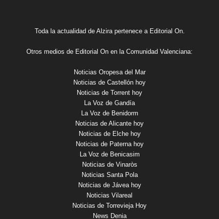
Toda la actualidad de Alzira pertenece a Editorial On.
Otros medios de Editorial On en la Comunidad Valenciana:
Noticias Oropesa del Mar
Noticias de Castellón hoy
Noticias de Torrent hoy
La Voz de Gandía
La Voz de Benidorm
Noticias de Alicante hoy
Noticias de Elche hoy
Noticias de Paterna hoy
La Voz de Benicasim
Noticias de Vinaròs
Noticias Santa Pola
Noticias de Jávea hoy
Noticias Vilareal
Noticias de Torrevieja Hoy
News Denia