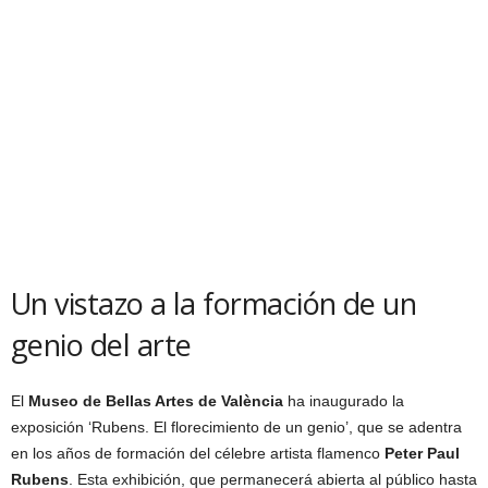
Un vistazo a la formación de un
genio del arte
El
Museo de Bellas Artes de València
ha inaugurado la
exposición ‘Rubens. El florecimiento de un genio’, que se adentra
en los años de formación del célebre artista flamenco
Peter Paul
Rubens
. Esta exhibición, que permanecerá abierta al público hasta