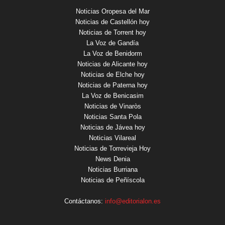
Noticias Oropesa del Mar
Noticias de Castellón hoy
Noticias de Torrent hoy
La Voz de Gandía
La Voz de Benidorm
Noticias de Alicante hoy
Noticias de Elche hoy
Noticias de Paterna hoy
La Voz de Benicasim
Noticias de Vinaròs
Noticias Santa Pola
Noticias de Jávea hoy
Noticias Vilareal
Noticias de Torrevieja Hoy
News Denia
Noticias Burriana
Noticias de Peñíscola
Contáctanos:
info@editorialon.es