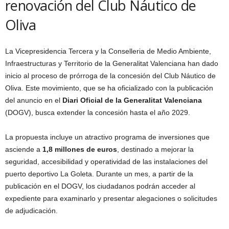
renovación del Club Náutico de
Oliva
La Vicepresidencia Tercera y la Conselleria de Medio Ambiente,
Infraestructuras y Territorio de la Generalitat Valenciana han dado
inicio al proceso de prórroga de la concesión del Club Náutico de
Oliva. Este movimiento, que se ha oficializado con la publicación
del anuncio en el
Diari Oficial de la Generalitat Valenciana
(DOGV), busca extender la concesión hasta el año 2029.
La propuesta incluye un atractivo programa de inversiones que
asciende a
1,8 millones de euros
, destinado a mejorar la
seguridad, accesibilidad y operatividad de las instalaciones del
puerto deportivo La Goleta. Durante un mes, a partir de la
publicación en el DOGV, los ciudadanos podrán acceder al
expediente para examinarlo y presentar alegaciones o solicitudes
de adjudicación.