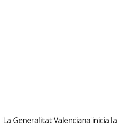
La Generalitat Valenciana inicia la