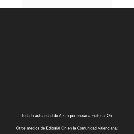
Toda la actualidad de Alzira pertenece a Editorial On.
Otros medios de Editorial On en la Comunidad Valenciana: