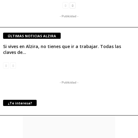
- Publicidad -
ÚLTIMAS NOTICIAS ALZIRA
Si vives en Alzira, no tienes que ir a trabajar. Todas las
claves de...
- Publicidad -
¿Te interesa?