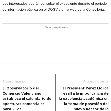
Los interesados podrán consultar el expediente durante el periodo
de información pública en el DOGV y en la web de la Conselleria.
- Te recomendamos -
Artículo anterior
Artículo siguiente
El Observatorio del
El President Pérez Llorca
Comercio Valenciano
resalta la importancia de
establece el calendario de
la excelencia académica en
aperturas comerciales
la toma de posesión del
para 2027
nuevo Rector de la