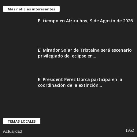
Más noticias interesantes
El tiempo en Alzira hoy, 9 de Agosto de 2026
El Mirador Solar de Tristaina será escenario
privilegiado del eclipse en...
El President Pérez Llorca participa en la
coordinación de la extinción...
TEMAS LOCALES
1952
Actualidad