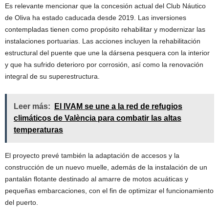
Es relevante mencionar que la concesión actual del Club Náutico
de Oliva ha estado caducada desde 2019. Las inversiones
contempladas tienen como propósito rehabilitar y modernizar las
instalaciones portuarias. Las acciones incluyen la rehabilitación
estructural del puente que une la dársena pesquera con la interior
y que ha sufrido deterioro por corrosión, así como la renovación
integral de su superestructura.
Leer más:
El IVAM se une a la red de refugios
climáticos de València para combatir las altas
temperaturas
El proyecto prevé también la adaptación de accesos y la
construcción de un nuevo muelle, además de la instalación de un
pantalán flotante destinado al amarre de motos acuáticas y
pequeñas embarcaciones, con el fin de optimizar el funcionamiento
del puerto.