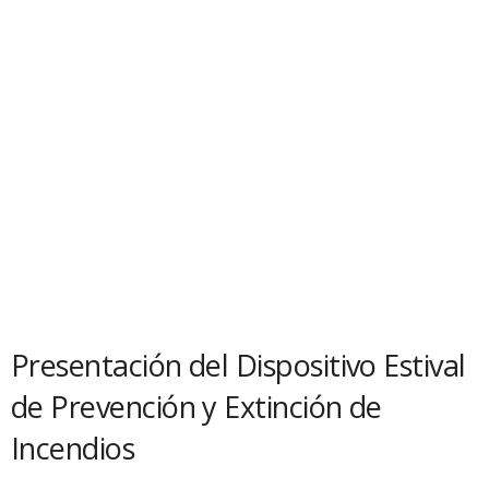
Presentación del Dispositivo Estival
de Prevención y Extinción de
Incendios