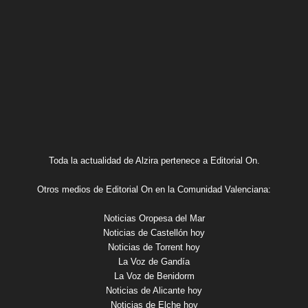
Toda la actualidad de Alzira pertenece a Editorial On.
Otros medios de Editorial On en la Comunidad Valenciana:
Noticias Oropesa del Mar
Noticias de Castellón hoy
Noticias de Torrent hoy
La Voz de Gandía
La Voz de Benidorm
Noticias de Alicante hoy
Noticias de Elche hoy