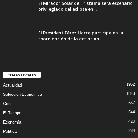
El Mirador Solar de Tristaina será escenario
privilegiado del eclipse en...
El President Pérez Llorca participa en la
coordinación de la extinción...
TEMAS LOCALES
1952
Actualidad
1843
Selección Económica
557
Ocio
544
El Tiempo
420
Economía
284
Política