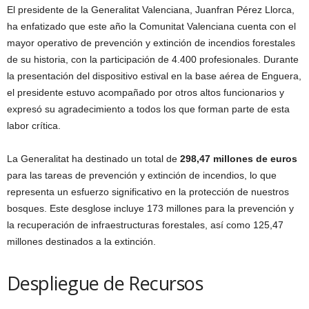
El presidente de la Generalitat Valenciana, Juanfran Pérez Llorca,
ha enfatizado que este año la Comunitat Valenciana cuenta con el
mayor operativo de prevención y extinción de incendios forestales
de su historia, con la participación de 4.400 profesionales. Durante
la presentación del dispositivo estival en la base aérea de Enguera,
el presidente estuvo acompañado por otros altos funcionarios y
expresó su agradecimiento a todos los que forman parte de esta
labor crítica.
La Generalitat ha destinado un total de
298,47 millones de euros
para las tareas de prevención y extinción de incendios, lo que
representa un esfuerzo significativo en la protección de nuestros
bosques. Este desglose incluye 173 millones para la prevención y
la recuperación de infraestructuras forestales, así como 125,47
millones destinados a la extinción.
Despliegue de Recursos