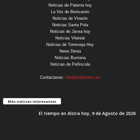
Noticias de Paterna hoy
La Voz de Benicasim
Noticias de Vinaròs
Noticias Santa Pola
Noticias de Jávea hoy
Noticias Vilareal
Noticias de Torrevieja Hoy
News Denia
Noticias Burriana
Noticias de Peñíscola
Contáctanos:
info@editorialon.es
Más noticias interesantes
El tiempo en Alzira hoy, 9 de Agosto de 2026