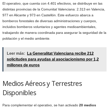
El operativo, que cuenta con 4.401 efectivos, se distribuye en las
distintas provincias de la Comunitat Valenciana: 2.313 en Valencia,
977 en Alicante y 973 en Castellón. Este esfuerzo abarca a
bomberos forestales de diversas administraciones y cuerpos,
incluidos bomberos voluntarios y agentes medioambientales,
trabajando de manera coordinada para asegurar la seguridad de la
población y el medio ambiente.
Leer más:
La Generalitat Valenciana recibe 212
solicitudes para ayudas al asociacionismo por 1,2
millones de euros
Medios Aéreos y Terrestres
Disponibles
Para complementar el operativo, se han activado
20 medios