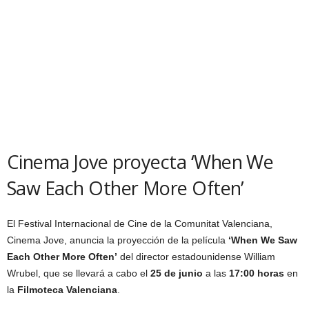
Cinema Jove proyecta ‘When We
Saw Each Other More Often’
El Festival Internacional de Cine de la Comunitat Valenciana,
Cinema Jove, anuncia la proyección de la película
‘When We Saw
Each Other More Often’
del director estadounidense William
Wrubel, que se llevará a cabo el
25 de junio
a las
17:00 horas
en
la
Filmoteca Valenciana
.