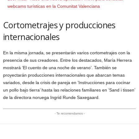
webcams turísticas en la Comunitat Valenciana
Cortometrajes y producciones
internacionales
En la misma jornada, se presentarán varios cortometrajes con la
presencia de sus creadores. Entre los destacados, María Herrera
mostrará ‘El cuento de una noche de verano’. También se
proyectarán producciones internacionales que abarcan temas
variados, desde la crisis de pareja en ‘Instrucciones para cocinar
un pollo bajo tierra’ hasta las relaciones familiares en ‘Sand i tissen’
de la directora noruega Ingrid Runde Saxegaard.
- Te recomendamos -