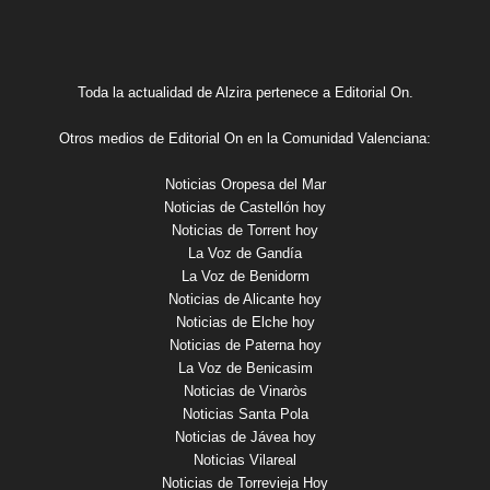
Toda la actualidad de Alzira pertenece a Editorial On.
Otros medios de Editorial On en la Comunidad Valenciana:
Noticias Oropesa del Mar
Noticias de Castellón hoy
Noticias de Torrent hoy
La Voz de Gandía
La Voz de Benidorm
Noticias de Alicante hoy
Noticias de Elche hoy
Noticias de Paterna hoy
La Voz de Benicasim
Noticias de Vinaròs
Noticias Santa Pola
Noticias de Jávea hoy
Noticias Vilareal
Noticias de Torrevieja Hoy