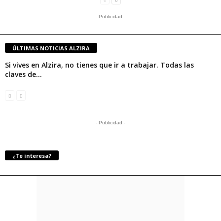
- Publicidad -
ÚLTIMAS NOTICIAS ALZIRA
Si vives en Alzira, no tienes que ir a trabajar. Todas las
claves de...
- Publicidad -
¿Te interesa?