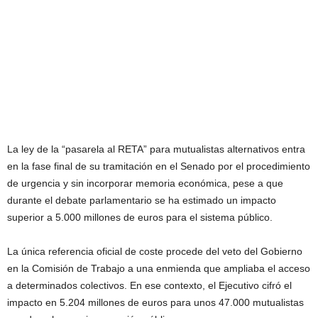
La ley de la “pasarela al RETA” para mutualistas alternativos entra
en la fase final de su tramitación en el Senado por el procedimiento
de urgencia y sin incorporar memoria económica, pese a que
durante el debate parlamentario se ha estimado un impacto
superior a 5.000 millones de euros para el sistema público.
La única referencia oficial de coste procede del veto del Gobierno
en la Comisión de Trabajo a una enmienda que ampliaba el acceso
a determinados colectivos. En ese contexto, el Ejecutivo cifró el
impacto en 5.204 millones de euros para unos 47.000 mutualistas