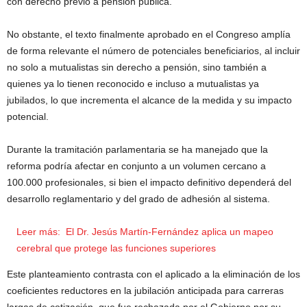
con derecho previo a pensión pública.
No obstante, el texto finalmente aprobado en el Congreso amplía
de forma relevante el número de potenciales beneficiarios, al incluir
no solo a mutualistas sin derecho a pensión, sino también a
quienes ya lo tienen reconocido e incluso a mutualistas ya
jubilados, lo que incrementa el alcance de la medida y su impacto
potencial.
Durante la tramitación parlamentaria se ha manejado que la
reforma podría afectar en conjunto a un volumen cercano a
100.000 profesionales, si bien el impacto definitivo dependerá del
desarrollo reglamentario y del grado de adhesión al sistema.
Leer más:
El Dr. Jesús Martín-Fernández aplica un mapeo
cerebral que protege las funciones superiores
Este planteamiento contrasta con el aplicado a la eliminación de los
coeficientes reductores en la jubilación anticipada para carreras