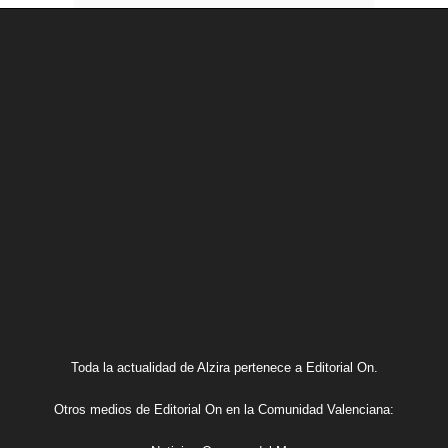
Toda la actualidad de Alzira pertenece a Editorial On.
Otros medios de Editorial On en la Comunidad Valenciana: