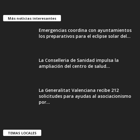
Más noticias interesantes
Emergencias coordina con ayuntamientos
los preparativos para el eclipse solar del...
La Conselleria de Sanidad impulsa la
ampliación del centro de salud...
La Generalitat Valenciana recibe 212
solicitudes para ayudas al asociacionismo
por...
TEMAS LOCALES