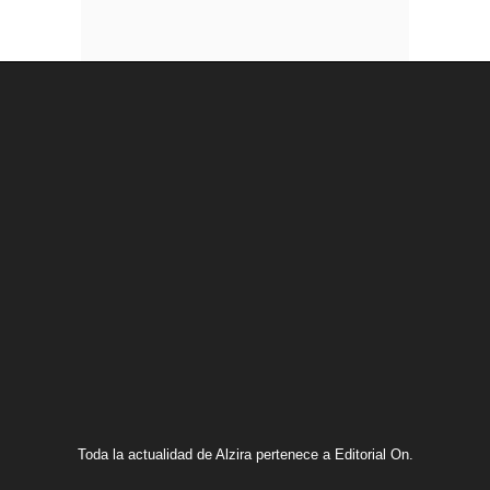
Toda la actualidad de Alzira pertenece a Editorial On.