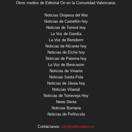
Otros medios de Editorial On en la Comunidad Valenciana:
Noticias Oropesa del Mar
Noticias de Castellón hoy
Noticias de Torrent hoy
La Voz de Gandía
La Voz de Benidorm
Noticias de Alicante hoy
Noticias de Elche hoy
Noticias de Paterna hoy
La Voz de Benicasim
Noticias de Vinaròs
Noticias Santa Pola
Noticias de Jávea hoy
Noticias Vilareal
Noticias de Torrevieja Hoy
News Denia
Noticias Burriana
Noticias de Peñíscola
Contáctanos:
info@editorialon.es