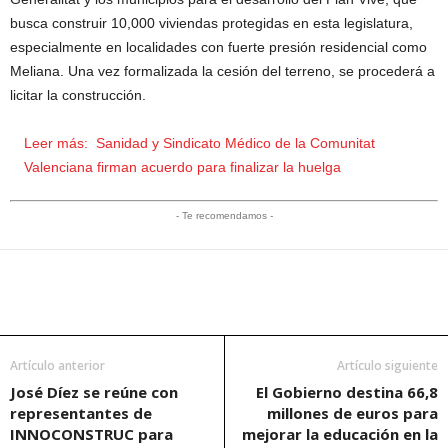
busca construir 10,000 viviendas protegidas en esta legislatura,
especialmente en localidades con fuerte presión residencial como
Meliana. Una vez formalizada la cesión del terreno, se procederá a
licitar la construcción.
Leer más:
Sanidad y Sindicato Médico de la Comunitat
Valenciana firman acuerdo para finalizar la huelga
- Te recomendamos -
Artículo anterior
Artículo siguiente
José Díez se reúne con
El Gobierno destina 66,8
representantes de
millones de euros para
INNOCONSTRUC para
mejorar la educación en la