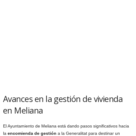
Avances en la gestión de vivienda
en Meliana
El Ayuntamiento de Meliana está dando pasos significativos hacia
la
encomienda de gestión
a la Generalitat para destinar un