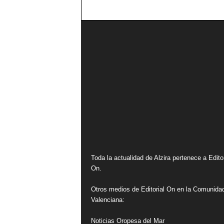
Toda la actualidad de Alzira pertenece a Editor
On.
Otros medios de Editorial On en la Comunida
Valenciana:
Noticias Oropesa del Mar