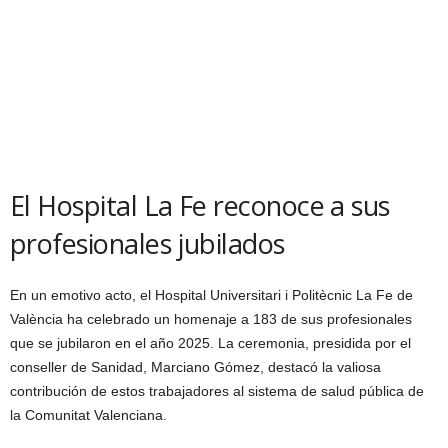
El Hospital La Fe reconoce a sus
profesionales jubilados
En un emotivo acto, el Hospital Universitari i Politècnic La Fe de
València ha celebrado un homenaje a 183 de sus profesionales
que se jubilaron en el año 2025. La ceremonia, presidida por el
conseller de Sanidad, Marciano Gómez, destacó la valiosa
contribución de estos trabajadores al sistema de salud pública de
la Comunitat Valenciana.