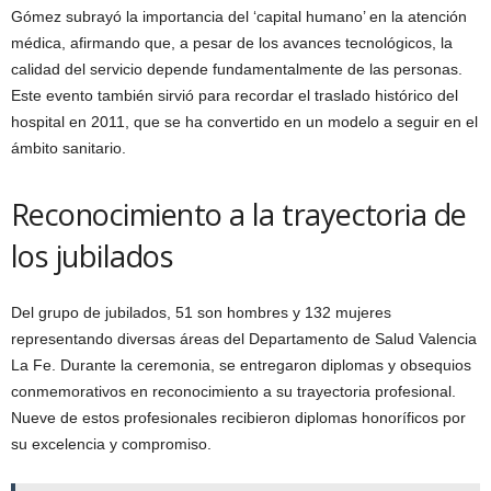
Gómez subrayó la importancia del ‘capital humano’ en la atención
médica, afirmando que, a pesar de los avances tecnológicos, la
calidad del servicio depende fundamentalmente de las personas.
Este evento también sirvió para recordar el traslado histórico del
hospital en 2011, que se ha convertido en un modelo a seguir en el
ámbito sanitario.
Reconocimiento a la trayectoria de
los jubilados
Del grupo de jubilados, 51 son hombres y 132 mujeres
representando diversas áreas del Departamento de Salud Valencia
La Fe. Durante la ceremonia, se entregaron diplomas y obsequios
conmemorativos en reconocimiento a su trayectoria profesional.
Nueve de estos profesionales recibieron diplomas honoríficos por
su excelencia y compromiso.