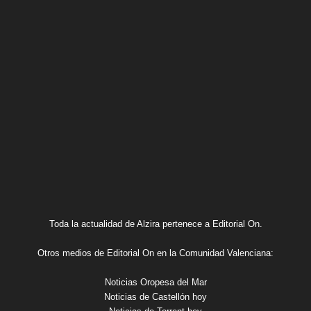
Toda la actualidad de Alzira pertenece a Editorial On.
Otros medios de Editorial On en la Comunidad Valenciana:
Noticias Oropesa del Mar
Noticias de Castellón hoy