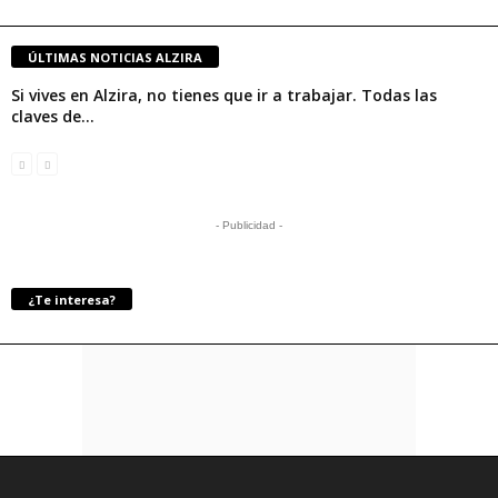
ÚLTIMAS NOTICIAS ALZIRA
Si vives en Alzira, no tienes que ir a trabajar. Todas las
claves de...
- Publicidad -
¿Te interesa?