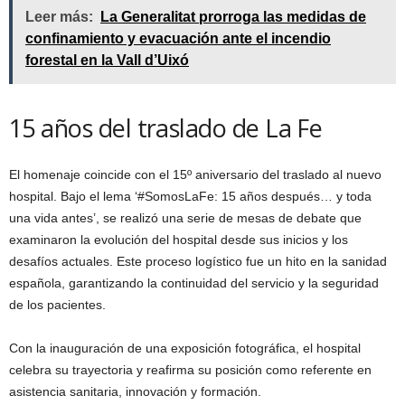
Leer más:
La Generalitat prorroga las medidas de
confinamiento y evacuación ante el incendio
forestal en la Vall d’Uixó
15 años del traslado de La Fe
El homenaje coincide con el 15º aniversario del traslado al nuevo
hospital. Bajo el lema ‘#SomosLaFe: 15 años después… y toda
una vida antes’, se realizó una serie de mesas de debate que
examinaron la evolución del hospital desde sus inicios y los
desafíos actuales. Este proceso logístico fue un hito en la sanidad
española, garantizando la continuidad del servicio y la seguridad
de los pacientes.
Con la inauguración de una exposición fotográfica, el hospital
celebra su trayectoria y reafirma su posición como referente en
asistencia sanitaria, innovación y formación.