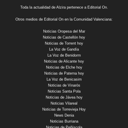
Toda la actualidad de Alzira pertenece a Editorial On.
Otros medios de Editorial On en la Comunidad Valenciana:
Noticias Oropesa del Mar
Noticias de Castellón hoy
Noticias de Torrent hoy
La Voz de Gandía
La Voz de Benidorm
Noticias de Alicante hoy
Noticias de Elche hoy
Noticias de Paterna hoy
La Voz de Benicasim
Noticias de Vinaròs
Noticias Santa Pola
Noticias de Jávea hoy
Noticias Vilareal
Noticias de Torrevieja Hoy
News Denia
Noticias Burriana
Noticias de Peñíscola