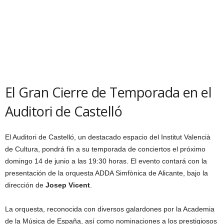
El Gran Cierre de Temporada en el
Auditori de Castelló
El Auditori de Castelló, un destacado espacio del Institut Valencià
de Cultura, pondrá fin a su temporada de conciertos el próximo
domingo 14 de junio a las 19:30 horas. El evento contará con la
presentación de la orquesta ADDA Simfònica de Alicante, bajo la
dirección de
Josep Vicent
.
La orquesta, reconocida con diversos galardones por la Academia
de la Música de España, así como nominaciones a los prestigiosos