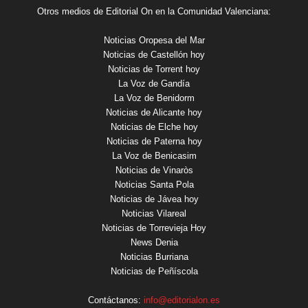
Otros medios de Editorial On en la Comunidad Valenciana:
Noticias Oropesa del Mar
Noticias de Castellón hoy
Noticias de Torrent hoy
La Voz de Gandía
La Voz de Benidorm
Noticias de Alicante hoy
Noticias de Elche hoy
Noticias de Paterna hoy
La Voz de Benicasim
Noticias de Vinaròs
Noticias Santa Pola
Noticias de Jávea hoy
Noticias Vilareal
Noticias de Torrevieja Hoy
News Denia
Noticias Burriana
Noticias de Peñíscola
Contáctanos:
info@editorialon.es