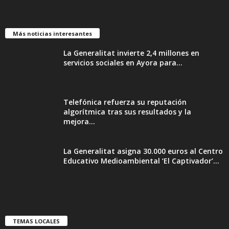
Más noticias interesantes
La Generalitat invierte 2,4 millones en
servicios sociales en Ayora para...
Telefónica refuerza su reputación
algorítmica tras sus resultados y la
mejora...
La Generalitat asigna 30.000 euros al Centro
Educativo Medioambiental ‘El Captivador’...
TEMAS LOCALES