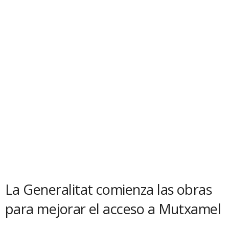
La Generalitat comienza las obras
para mejorar el acceso a Mutxamel