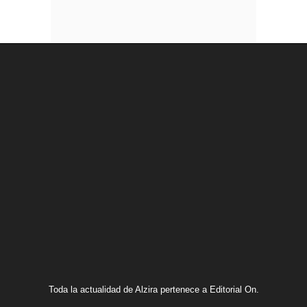
Toda la actualidad de Alzira pertenece a Editorial On.