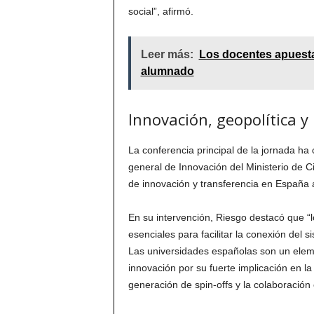
social”, afirmó.
Leer más:
Los docentes apuestan
alumnado
Innovación, geopolítica y 
La conferencia principal de la jornada ha 
general de Innovación del Ministerio de Cie
de innovación y transferencia en España a
En su intervención, Riesgo destacó que “
esenciales para facilitar la conexión del s
Las universidades españolas son un eleme
innovación por su fuerte implicación en la
generación de spin-offs y la colaboración