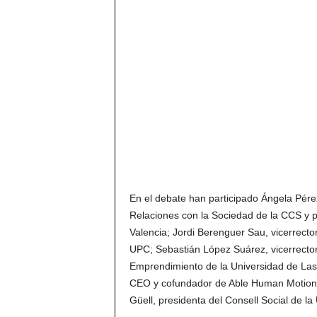
En el debate han participado Ángela Pére
Relaciones con la Sociedad de la CCS y p
Valencia; Jordi Berenguer Sau, vicerrect
UPC; Sebastián López Suárez, vicerrector 
Emprendimiento de la Universidad de Las
CEO y cofundador de Able Human Motion
Güell, presidenta del Consell Social de la