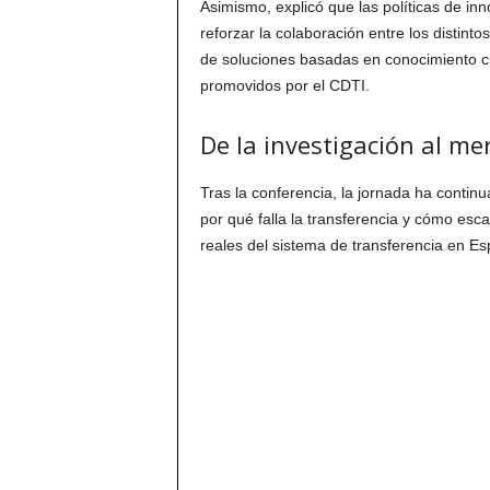
Asimismo, explicó que las políticas de i
reforzar la colaboración entre los distint
de soluciones basadas en conocimiento c
promovidos por el CDTI.
De la investigación al mer
Tras la conferencia, la jornada ha contin
por qué falla la transferencia y cómo esca
reales del sistema de transferencia en E