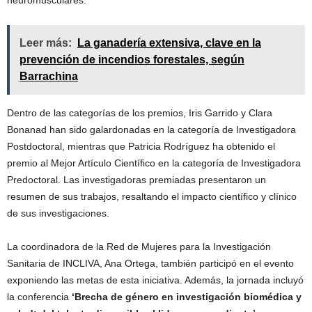
Leer más:
La ganadería extensiva, clave en la
prevención de incendios forestales, según
Barrachina
Dentro de las categorías de los premios, Iris Garrido y Clara
Bonanad han sido galardonadas en la categoría de Investigadora
Postdoctoral, mientras que Patricia Rodríguez ha obtenido el
premio al Mejor Artículo Científico en la categoría de Investigadora
Predoctoral. Las investigadoras premiadas presentaron un
resumen de sus trabajos, resaltando el impacto científico y clínico
de sus investigaciones.
La coordinadora de la Red de Mujeres para la Investigación
Sanitaria de INCLIVA, Ana Ortega, también participó en el evento
exponiendo las metas de esta iniciativa. Además, la jornada incluyó
la conferencia
‘Brecha de género en investigación biomédica y