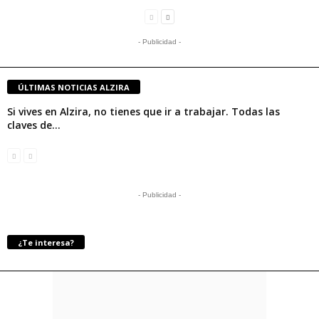
- Publicidad -
ÚLTIMAS NOTICIAS ALZIRA
Si vives en Alzira, no tienes que ir a trabajar. Todas las
claves de...
- Publicidad -
¿Te interesa?