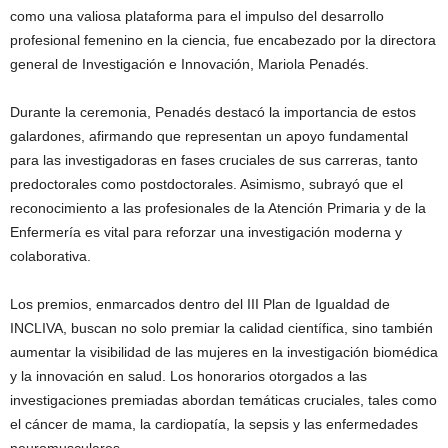
como una valiosa plataforma para el impulso del desarrollo
profesional femenino en la ciencia, fue encabezado por la directora
general de Investigación e Innovación, Mariola Penadés.
Durante la ceremonia, Penadés destacó la importancia de estos
galardones, afirmando que representan un apoyo fundamental
para las investigadoras en fases cruciales de sus carreras, tanto
predoctorales como postdoctorales. Asimismo, subrayó que el
reconocimiento a las profesionales de la Atención Primaria y de la
Enfermería es vital para reforzar una investigación moderna y
colaborativa.
Los premios, enmarcados dentro del III Plan de Igualdad de
INCLIVA, buscan no solo premiar la calidad científica, sino también
aumentar la visibilidad de las mujeres en la investigación biomédica
y la innovación en salud. Los honorarios otorgados a las
investigaciones premiadas abordan temáticas cruciales, tales como
el cáncer de mama, la cardiopatía, la sepsis y las enfermedades
neuromusculares.