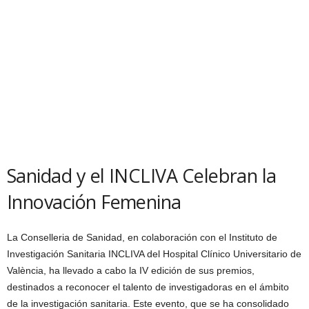
Sanidad y el INCLIVA Celebran la
Innovación Femenina
La Conselleria de Sanidad, en colaboración con el Instituto de
Investigación Sanitaria INCLIVA del Hospital Clínico Universitario de
València, ha llevado a cabo la IV edición de sus premios,
destinados a reconocer el talento de investigadoras en el ámbito
de la investigación sanitaria. Este evento, que se ha consolidado