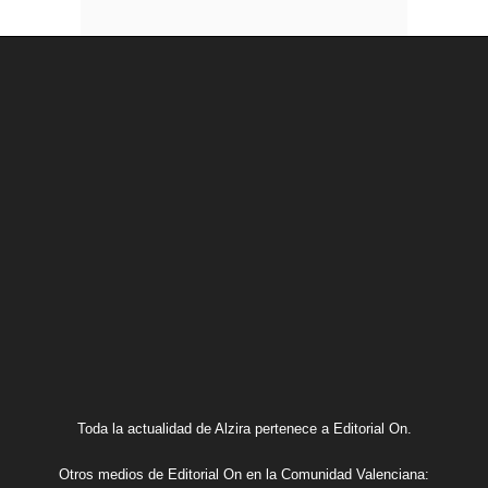
Toda la actualidad de Alzira pertenece a Editorial On.
Otros medios de Editorial On en la Comunidad Valenciana: