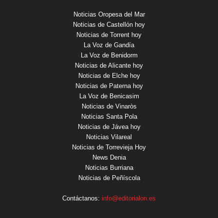
Noticias Oropesa del Mar
Noticias de Castellón hoy
Noticias de Torrent hoy
La Voz de Gandía
La Voz de Benidorm
Noticias de Alicante hoy
Noticias de Elche hoy
Noticias de Paterna hoy
La Voz de Benicasim
Noticias de Vinaròs
Noticias Santa Pola
Noticias de Jávea hoy
Noticias Vilareal
Noticias de Torrevieja Hoy
News Denia
Noticias Burriana
Noticias de Peñíscola
Contáctanos:
info@editorialon.es