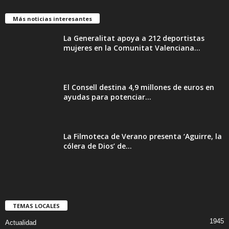
Más noticias interesantes
La Generalitat apoya a 212 deportistas
mujeres en la Comunitat Valenciana...
El Consell destina 4,9 millones de euros en
ayudas para potenciar...
La Filmoteca de Verano presenta ‘Aguirre, la
cólera de Dios’ de...
TEMAS LOCALES
1945
Actualidad