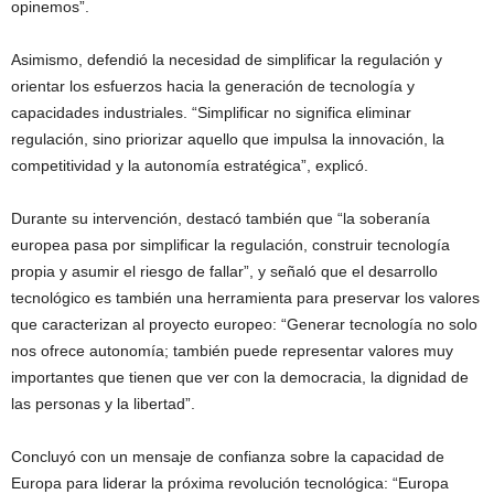
opinemos”.
Asimismo, defendió la necesidad de simplificar la regulación y
orientar los esfuerzos hacia la generación de tecnología y
capacidades industriales. “Simplificar no significa eliminar
regulación, sino priorizar aquello que impulsa la innovación, la
competitividad y la autonomía estratégica”, explicó.
Durante su intervención, destacó también que “la soberanía
europea pasa por simplificar la regulación, construir tecnología
propia y asumir el riesgo de fallar”, y señaló que el desarrollo
tecnológico es también una herramienta para preservar los valores
que caracterizan al proyecto europeo: “Generar tecnología no solo
nos ofrece autonomía; también puede representar valores muy
importantes que tienen que ver con la democracia, la dignidad de
las personas y la libertad”.
Concluyó con un mensaje de confianza sobre la capacidad de
Europa para liderar la próxima revolución tecnológica: “Europa