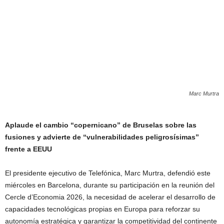
Marc Murtra
Aplaude el cambio “copernicano” de Bruselas sobre las
fusiones y advierte de “vulnerabilidades peligrosísimas”
frente a EEUU
El presidente ejecutivo de Telefónica, Marc Murtra, defendió este
miércoles en Barcelona, durante su participación en la reunión del
Cercle d’Economia 2026, la necesidad de acelerar el desarrollo de
capacidades tecnológicas propias en Europa para reforzar su
autonomía estratégica y garantizar la competitividad del continente