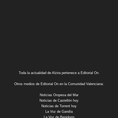
Toda la actualidad de Alzira pertenece a Editorial On.
Otros medios de Editorial On en la Comunidad Valenciana:
Noticias Oropesa del Mar
Noticias de Castellón hoy
Noticias de Torrent hoy
La Voz de Gandía
La Voz de Benidorm