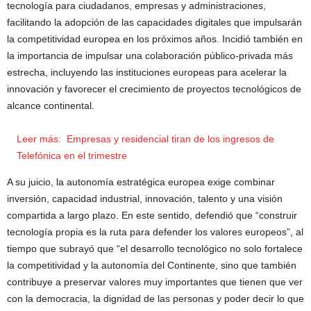
tecnología para ciudadanos, empresas y administraciones,
facilitando la adopción de las capacidades digitales que impulsarán
la competitividad europea en los próximos años. Incidió también en
la importancia de impulsar una colaboración público-privada más
estrecha, incluyendo las instituciones europeas para acelerar la
innovación y favorecer el crecimiento de proyectos tecnológicos de
alcance continental.
Leer más:
Empresas y residencial tiran de los ingresos de
Telefónica en el trimestre
A su juicio, la autonomía estratégica europea exige combinar
inversión, capacidad industrial, innovación, talento y una visión
compartida a largo plazo. En este sentido, defendió que “construir
tecnología propia es la ruta para defender los valores europeos”, al
tiempo que subrayó que “el desarrollo tecnológico no solo fortalece
la competitividad y la autonomía del Continente, sino que también
contribuye a preservar valores muy importantes que tienen que ver
con la democracia, la dignidad de las personas y poder decir lo que