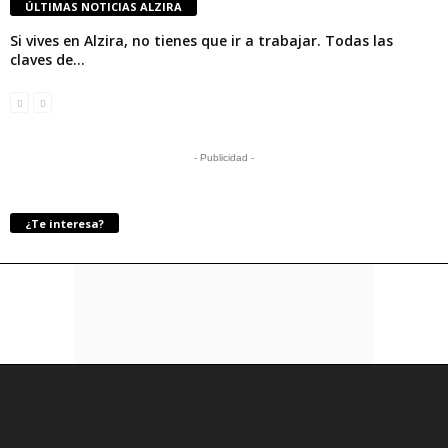
ÚLTIMAS NOTICIAS ALZIRA
Si vives en Alzira, no tienes que ir a trabajar. Todas las
claves de...
- Publicidad -
¿Te interesa?