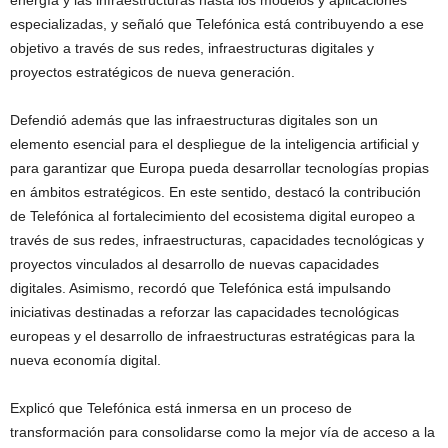
especializadas, y señaló que Telefónica está contribuyendo a ese
objetivo a través de sus redes, infraestructuras digitales y
proyectos estratégicos de nueva generación.
Defendió además que las infraestructuras digitales son un
elemento esencial para el despliegue de la inteligencia artificial y
para garantizar que Europa pueda desarrollar tecnologías propias
en ámbitos estratégicos. En este sentido, destacó la contribución
de Telefónica al fortalecimiento del ecosistema digital europeo a
través de sus redes, infraestructuras, capacidades tecnológicas y
proyectos vinculados al desarrollo de nuevas capacidades
digitales. Asimismo, recordó que Telefónica está impulsando
iniciativas destinadas a reforzar las capacidades tecnológicas
europeas y el desarrollo de infraestructuras estratégicas para la
nueva economía digital.
Explicó que Telefónica está inmersa en un proceso de
transformación para consolidarse como la mejor vía de acceso a la