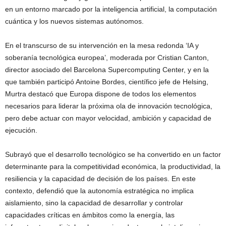
en un entorno marcado por la inteligencia artificial, la computación
cuántica y los nuevos sistemas autónomos.
En el transcurso de su intervención en la mesa redonda ‘IA y
soberanía tecnológica europea’, moderada por Cristian Canton,
director asociado del Barcelona Supercomputing Center, y en la
que también participó Antoine Bordes, científico jefe de Helsing,
Murtra destacó que Europa dispone de todos los elementos
necesarios para liderar la próxima ola de innovación tecnológica,
pero debe actuar con mayor velocidad, ambición y capacidad de
ejecución.
Subrayó que el desarrollo tecnológico se ha convertido en un factor
determinante para la competitividad económica, la productividad, la
resiliencia y la capacidad de decisión de los países. En este
contexto, defendió que la autonomía estratégica no implica
aislamiento, sino la capacidad de desarrollar y controlar
capacidades críticas en ámbitos como la energía, las