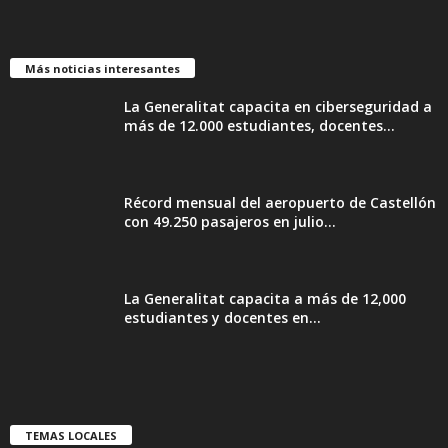
Más noticias interesantes
La Generalitat capacita en ciberseguridad a
más de 12.000 estudiantes, docentes...
Récord mensual del aeropuerto de Castellón
con 49.250 pasajeros en julio...
La Generalitat capacita a más de 12,000
estudiantes y docentes en...
TEMAS LOCALES