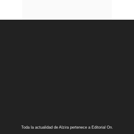
Toda la actualidad de Alzira pertenece a Editorial On.