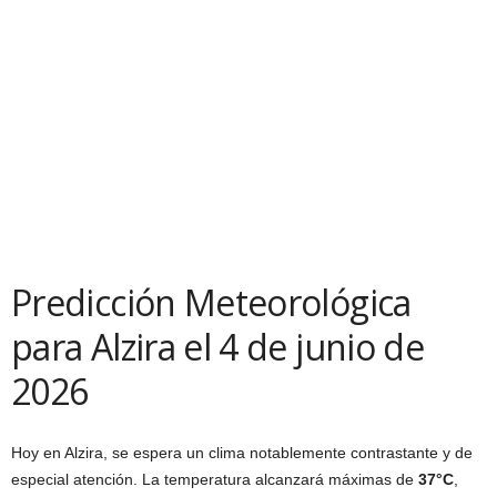
Predicción Meteorológica
para Alzira el 4 de junio de
2026
Hoy en Alzira, se espera un clima notablemente contrastante y de
especial atención. La temperatura alcanzará máximas de
37°C
,