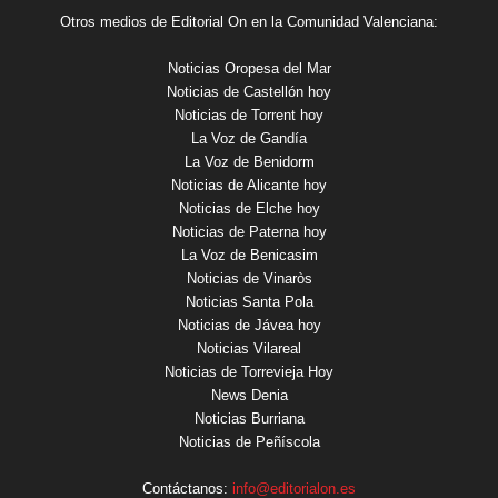
Otros medios de Editorial On en la Comunidad Valenciana:
Noticias Oropesa del Mar
Noticias de Castellón hoy
Noticias de Torrent hoy
La Voz de Gandía
La Voz de Benidorm
Noticias de Alicante hoy
Noticias de Elche hoy
Noticias de Paterna hoy
La Voz de Benicasim
Noticias de Vinaròs
Noticias Santa Pola
Noticias de Jávea hoy
Noticias Vilareal
Noticias de Torrevieja Hoy
News Denia
Noticias Burriana
Noticias de Peñíscola
Contáctanos:
info@editorialon.es