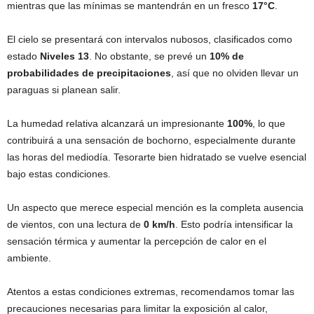
mientras que las mínimas se mantendrán en un fresco
17°C
.
El cielo se presentará con intervalos nubosos, clasificados como
estado
Niveles 13
. No obstante, se prevé un
10% de
probabilidades de precipitaciones
, así que no olviden llevar un
paraguas si planean salir.
La humedad relativa alcanzará un impresionante
100%
, lo que
contribuirá a una sensación de bochorno, especialmente durante
las horas del mediodía. Tesorarte bien hidratado se vuelve esencial
bajo estas condiciones.
Un aspecto que merece especial mención es la completa ausencia
de vientos, con una lectura de
0 km/h
. Esto podría intensificar la
sensación térmica y aumentar la percepción de calor en el
ambiente.
Atentos a estas condiciones extremas, recomendamos tomar las
precauciones necesarias para limitar la exposición al calor,