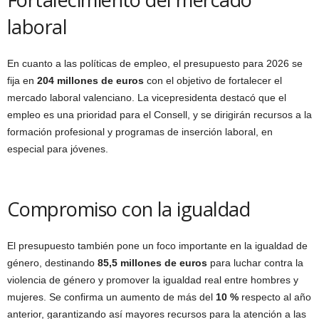
laboral
En cuanto a las políticas de empleo, el presupuesto para 2026 se
fija en
204 millones de euros
con el objetivo de fortalecer el
mercado laboral valenciano. La vicepresidenta destacó que el
empleo es una prioridad para el Consell, y se dirigirán recursos a la
formación profesional y programas de inserción laboral, en
especial para jóvenes.
Compromiso con la igualdad
El presupuesto también pone un foco importante en la igualdad de
género, destinando
85,5 millones de euros
para luchar contra la
violencia de género y promover la igualdad real entre hombres y
mujeres. Se confirma un aumento de más del
10 %
respecto al año
anterior, garantizando así mayores recursos para la atención a las