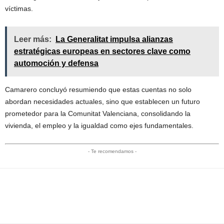
víctimas.
Leer más:
La Generalitat impulsa alianzas
estratégicas europeas en sectores clave como
automoción y defensa
Camarero concluyó resumiendo que estas cuentas no solo
abordan necesidades actuales, sino que establecen un futuro
prometedor para la Comunitat Valenciana, consolidando la
vivienda, el empleo y la igualdad como ejes fundamentales.
- Te recomendamos -