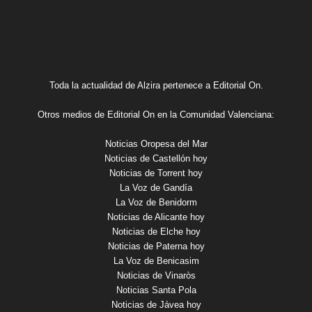
Toda la actualidad de Alzira pertenece a Editorial On.
Otros medios de Editorial On en la Comunidad Valenciana:
Noticias Oropesa del Mar
Noticias de Castellón hoy
Noticias de Torrent hoy
La Voz de Gandía
La Voz de Benidorm
Noticias de Alicante hoy
Noticias de Elche hoy
Noticias de Paterna hoy
La Voz de Benicasim
Noticias de Vinaròs
Noticias Santa Pola
Noticias de Jávea hoy