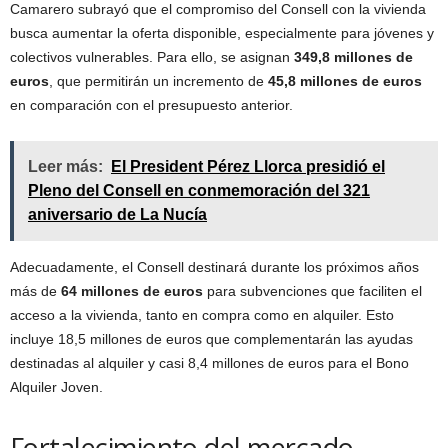
Camarero subrayó que el compromiso del Consell con la vivienda
busca aumentar la oferta disponible, especialmente para jóvenes y
colectivos vulnerables. Para ello, se asignan
349,8 millones de
euros
, que permitirán un incremento de
45,8 millones de euros
en comparación con el presupuesto anterior.
Leer más:
El President Pérez Llorca presidió el
Pleno del Consell en conmemoración del 321
aniversario de La Nucía
Adecuadamente, el Consell destinará durante los próximos años
más de
64 millones de euros
para subvenciones que faciliten el
acceso a la vivienda, tanto en compra como en alquiler. Esto
incluye 18,5 millones de euros que complementarán las ayudas
destinadas al alquiler y casi 8,4 millones de euros para el Bono
Alquiler Joven.
Fortalecimiento del mercado