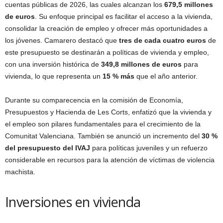
cuentas públicas de 2026, las cuales alcanzan los
679,5 millones
de euros
. Su enfoque principal es facilitar el acceso a la vivienda,
consolidar la creación de empleo y ofrecer más oportunidades a
los jóvenes. Camarero destacó que
tres de cada cuatro euros
de
este presupuesto se destinarán a políticas de vivienda y empleo,
con una inversión histórica de
349,8 millones de euros
para
vivienda, lo que representa un
15 % más
que el año anterior.
Durante su comparecencia en la comisión de Economía,
Presupuestos y Hacienda de Les Corts, enfatizó que la vivienda y
el empleo son pilares fundamentales para el crecimiento de la
Comunitat Valenciana. También se anunció un incremento del
30 %
del presupuesto del IVAJ
para políticas juveniles y un refuerzo
considerable en recursos para la atención de víctimas de violencia
machista.
Inversiones en vivienda