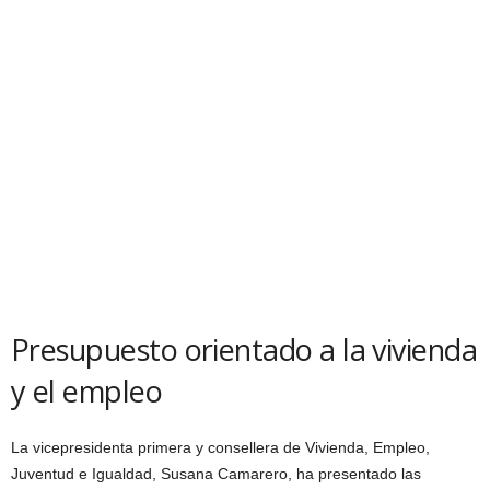
Presupuesto orientado a la vivienda
y el empleo
La vicepresidenta primera y consellera de Vivienda, Empleo,
Juventud e Igualdad, Susana Camarero, ha presentado las