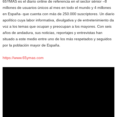
65YMÁS es el diario online de referencia en el sector sénior –8
millones de usuarios únicos al mes en todo el mundo y 4 millones
en España- que cuenta con más de 250.000 suscriptores. Un diario
apolítico cuya labor informativa, divulgativa y de entretenimiento da
voz a los temas que ocupan y preocupan a los mayores. Con seis
años de andadura, sus noticias, reportajes y entrevistas han
situado a este medio entre uno de los más respetados y seguidos
por la población mayor de España.
https://www.65ymas.com