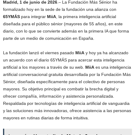
Madrid, 1 de junio de 2026
.– La Fundación Más Sénior ha
formalizado hoy en la sede de la fundación una alianza con
65YMÁS
para integrar
MiiA
, la primera inteligencia artificial
diseñada para el público sénior (mayores de 55 años), en este
diario, con lo que se convierte además en la primera IA que forma
parte de un medio de comunicación en España.
La fundación lanzó el viernes pasado
MiiA
y hoy ya ha alcanzado
un acuerdo con el diario 65YMÁS para acercar esta inteligencia
artificial a los mayores a través de su web.
MiiA
es una inteligencia
artificial conversacional gratuita desarrollada por la Fundación Más
Sénior, diseñada específicamente para el colectivo de personas
mayores. Su objetivo principal es combatir la brecha digital y
ofrecer compañía, información y asistencia personalizada.
Respaldada por tecnologías de inteligencia artificial de vanguardia
y las soluciones más innovadoras, ofrece asistencia a las personas
mayores en rutinas diarias de forma intuitiva.