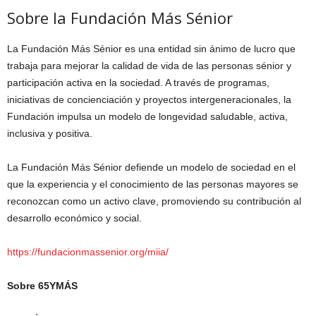
Sobre la Fundación Más Sénior
La Fundación Más Sénior es una entidad sin ánimo de lucro que
trabaja para mejorar la calidad de vida de las personas sénior y
participación activa en la sociedad. A través de programas,
iniciativas de concienciación y proyectos intergeneracionales, la
Fundación impulsa un modelo de longevidad saludable, activa,
inclusiva y positiva.
La Fundación Más Sénior defiende un modelo de sociedad en el
que la experiencia y el conocimiento de las personas mayores se
reconozcan como un activo clave, promoviendo su contribución al
desarrollo económico y social.
https://fundacionmassenior.org/miia/
Sobre 65YMÁS