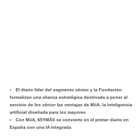
El diario líder del segmento sénior y la Fundación
formalizan una alianza estratégica destinada a poner al
servicio de los sénior las ventajas de MiiA, la inteligencia
artificial diseñada para los mayores
Con MiiA, 65YMÁS se convierte en el primer diario en
España con una IA integrada