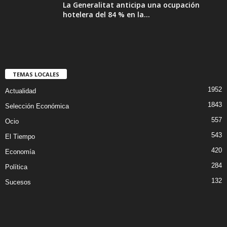
La Generalitat anticipa una ocupación
hotelera del 84 % en la...
TEMAS LOCALES
1952
Actualidad
1843
Selección Económica
557
Ocio
543
El Tiempo
420
Economía
284
Política
132
Sucesos