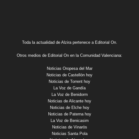
Toda la actualidad de Alzira pertenece a Editorial On.
Otros medios de Editorial On en la Comunidad Valenciana:
Noticias Oropesa del Mar
Noticias de Castellón hoy
Noticias de Torrent hoy
La Voz de Gandía
La Voz de Benidorm
Noticias de Alicante hoy
Noticias de Elche hoy
Noticias de Paterna hoy
La Voz de Benicasim
Noticias de Vinaròs
Noticias Santa Pola