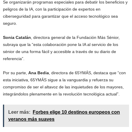
Se organizarán programas especiales para debatir los beneficios y
peligros de la IA, con la participación de expertos en
ciberseguridad para garantizar que el acceso tecnológico sea
seguro.
Sonia Catalán
, directora general de la Fundación Más Sénior,
subraya que la “esta colaboración pone la IA al servicio de los
sénior de una forma fácil y accesible a través de su diario de
referencia”.
Por su parte,
Ana Bedia
, directora de 65YMÁS, destaca que “con
esta iniciativa, 65YMÁS sigue a la vanguardia y refuerza su
compromiso de ser el altavoz de las inquietudes de los mayores,
integrándolos plenamente en la revolución tecnológica actual”.
Leer más:
Forbes elige 10 destinos europeos con
veranos más suaves