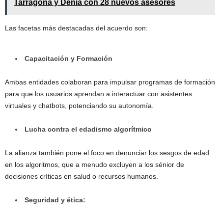
Tarragona y Dénia con 28 nuevos asesores
Las facetas más destacadas del acuerdo son:
Capacitación y Formación
Ambas entidades colaboran para impulsar programas de formación
para que los usuarios aprendan a interactuar con asistentes
virtuales y chatbots, potenciando su autonomía.
Lucha contra el edadismo algorítmico
La alianza también pone el foco en denunciar los sesgos de edad
en los algoritmos, que a menudo excluyen a los sénior de
decisiones críticas en salud o recursos humanos.
Seguridad y ética: