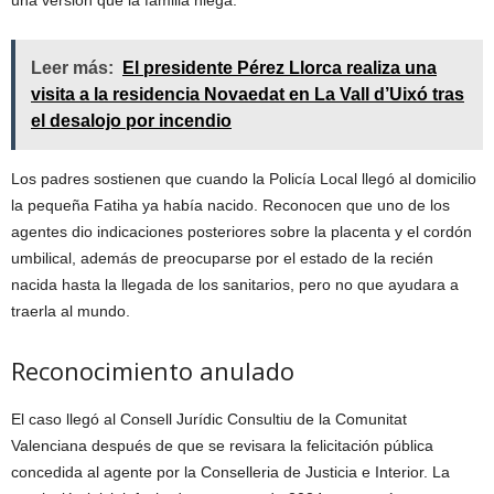
Leer más:
El presidente Pérez Llorca realiza una
visita a la residencia Novaedat en La Vall d’Uixó tras
el desalojo por incendio
Los padres sostienen que cuando la Policía Local llegó al domicilio
la pequeña Fatiha ya había nacido. Reconocen que uno de los
agentes dio indicaciones posteriores sobre la placenta y el cordón
umbilical, además de preocuparse por el estado de la recién
nacida hasta la llegada de los sanitarios, pero no que ayudara a
traerla al mundo.
Reconocimiento anulado
El caso llegó al Consell Jurídic Consultiu de la Comunitat
Valenciana después de que se revisara la felicitación pública
concedida al agente por la Conselleria de Justicia e Interior. La