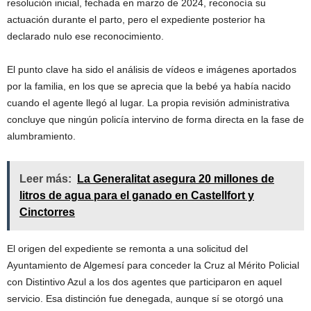
resolución inicial, fechada en marzo de 2024, reconocía su
actuación durante el parto, pero el expediente posterior ha
declarado nulo ese reconocimiento.
El punto clave ha sido el análisis de vídeos e imágenes aportados
por la familia, en los que se aprecia que la bebé ya había nacido
cuando el agente llegó al lugar. La propia revisión administrativa
concluye que ningún policía intervino de forma directa en la fase de
alumbramiento.
Leer más:
La Generalitat asegura 20 millones de
litros de agua para el ganado en Castellfort y
Cinctorres
El origen del expediente se remonta a una solicitud del
Ayuntamiento de Algemesí para conceder la Cruz al Mérito Policial
con Distintivo Azul a los dos agentes que participaron en aquel
servicio. Esa distinción fue denegada, aunque sí se otorgó una