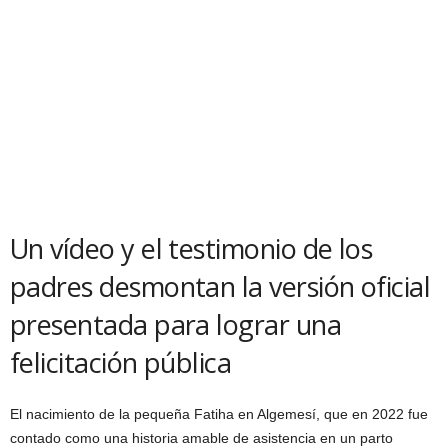
Un vídeo y el testimonio de los
padres desmontan la versión oficial
presentada para lograr una
felicitación pública
El nacimiento de la pequeña Fatiha en Algemesí, que en 2022 fue
contado como una historia amable de asistencia en un parto