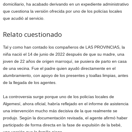
domiciliario, ha acabado derivando en un expediente administrativo
que cuestiona la versión ofrecida por uno de los policías locales
que acudió al servicio.
Relato cuestionado
Tal y como han contado los compañeros de LAS PROVINCIAS, la
niña nació el 14 de junio de 2022 después de que su madre, una
joven de 22 años de origen marroquí, se pusiera de parto en casa
de una vecina. Fue el padre quien ayudó directamente en el
alumbramiento, con apoyo de los presentes y toallas limpias, antes
de la llegada de los agentes.
La controversia surge porque uno de los policías locales de
Algemesí, ahora oficial, habría reflejado en el informe de asistencia
una intervención mucho más decisiva de la que realmente se
produjo. Según la documentación revisada, el agente afirmó haber
participado de forma directa en la fase de expulsión de la bebé,
una versión que la familia niega.