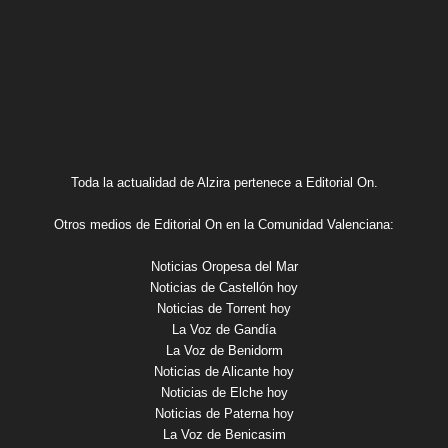
Toda la actualidad de Alzira pertenece a Editorial On.
Otros medios de Editorial On en la Comunidad Valenciana:
Noticias Oropesa del Mar
Noticias de Castellón hoy
Noticias de Torrent hoy
La Voz de Gandía
La Voz de Benidorm
Noticias de Alicante hoy
Noticias de Elche hoy
Noticias de Paterna hoy
La Voz de Benicasim