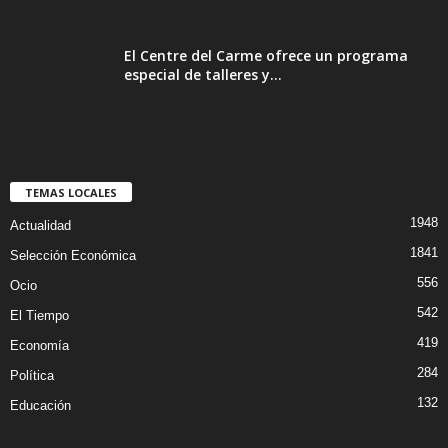
El Centre del Carme ofrece un programa
especial de talleres y...
TEMAS LOCALES
1948
Actualidad
1841
Selección Económica
556
Ocio
542
El Tiempo
419
Economía
284
Política
132
Educación