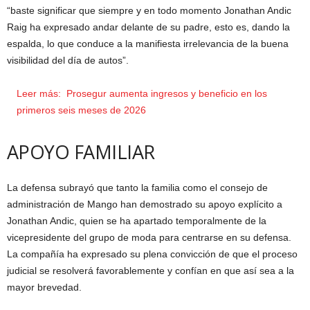
“baste significar que siempre y en todo momento Jonathan Andic
Raig ha expresado andar delante de su padre, esto es, dando la
espalda, lo que conduce a la manifiesta irrelevancia de la buena
visibilidad del día de autos”.
Leer más:
Prosegur aumenta ingresos y beneficio en los
primeros seis meses de 2026
APOYO FAMILIAR
La defensa subrayó que tanto la familia como el consejo de
administración de Mango han demostrado su apoyo explícito a
Jonathan Andic, quien se ha apartado temporalmente de la
vicepresidente del grupo de moda para centrarse en su defensa.
La compañía ha expresado su plena convicción de que el proceso
judicial se resolverá favorablemente y confían en que así sea a la
mayor brevedad.