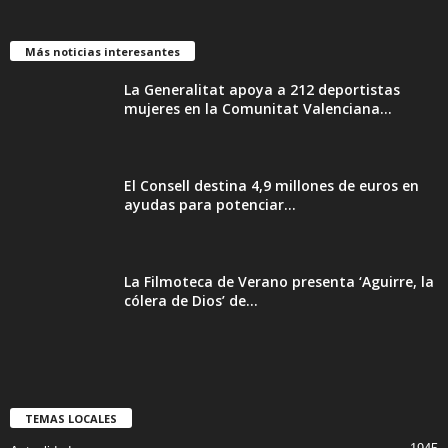
Más noticias interesantes
La Generalitat apoya a 212 deportistas
mujeres en la Comunitat Valenciana...
El Consell destina 4,9 millones de euros en
ayudas para potenciar...
La Filmoteca de Verano presenta ‘Aguirre, la
cólera de Dios’ de...
TEMAS LOCALES