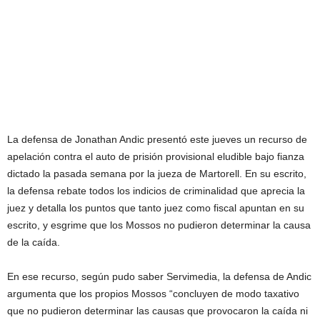
La defensa de Jonathan Andic presentó este jueves un recurso de
apelación contra el auto de prisión provisional eludible bajo fianza
dictado la pasada semana por la jueza de Martorell. En su escrito,
la defensa rebate todos los indicios de criminalidad que aprecia la
juez y detalla los puntos que tanto juez como fiscal apuntan en su
escrito, y esgrime que los Mossos no pudieron determinar la causa
de la caída.
En ese recurso, según pudo saber Servimedia, la defensa de Andic
argumenta que los propios Mossos “concluyen de modo taxativo
que no pudieron determinar las causas que provocaron la caída ni