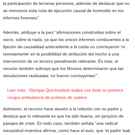
la participación de terceras personas, además de destacar que no
se menciona toda nota de ejecución causal de homicidio en los
informes forenses”.
Además, atribuye a la juez “afirmaciones construidas sobre el
vacío, sobre la nada, ya que los únicos informes conducentes a la
fijación de causalidad antecedente a la caída no concluyeron ‘ni
remotamente’ en la posibilidad de atribución del hecho a una
intervención de un tercero penalmente relevante. Es más, el
recurso también subraya que los Mossos determinaron que las
simulaciones realizadas ‘no fueron concluyentes'”.
Leer más:
Olympia Quirónsalud realiza con éxito su primera
cirugía ambulatoria de prótesis de cadera
Asimismo, el recurso hace alusión a la relación con su padre y
destaca que lo relevante es que ha sido buena, sin perjuicio de
pasajes de crisis. En todo caso, también señala “una radical
inexactitud inventiva afirmar, como hace el auto, que ‘el padre Isak