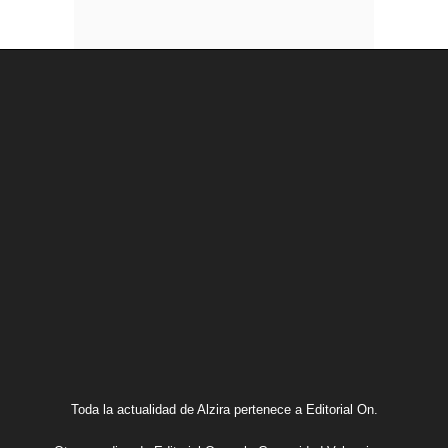
Toda la actualidad de Alzira pertenece a Editorial On.