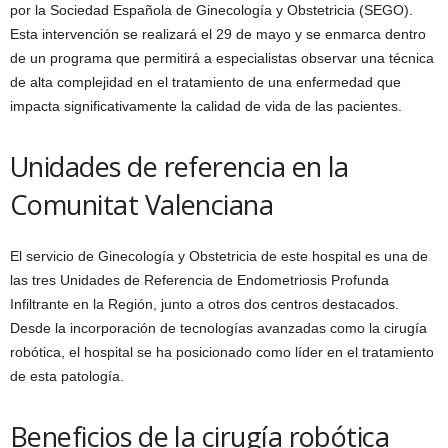
por la Sociedad Española de Ginecología y Obstetricia (SEGO).
Esta intervención se realizará el 29 de mayo y se enmarca dentro
de un programa que permitirá a especialistas observar una técnica
de alta complejidad en el tratamiento de una enfermedad que
impacta significativamente la calidad de vida de las pacientes.
Unidades de referencia en la
Comunitat Valenciana
El servicio de Ginecología y Obstetricia de este hospital es una de
las tres Unidades de Referencia de Endometriosis Profunda
Infiltrante en la Región, junto a otros dos centros destacados.
Desde la incorporación de tecnologías avanzadas como la cirugía
robótica, el hospital se ha posicionado como líder en el tratamiento
de esta patología.
Beneficios de la cirugía robótica