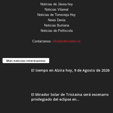
Noticias de Jávea hoy
Noticias Vilareal
Noticias de Torrevieja Hoy
News Denia
Noticias Burriana
Noticias de Peñíscola
Contáctanos:
info@editorialon.es
Más noticias interesantes
El tiempo en Alzira hoy, 9 de Agosto de 2026
El Mirador Solar de Tristaina será escenario
privilegiado del eclipse en...