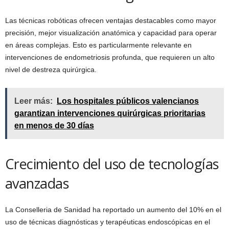
Las técnicas robóticas ofrecen ventajas destacables como mayor
precisión, mejor visualización anatómica y capacidad para operar
en áreas complejas. Esto es particularmente relevante en
intervenciones de endometriosis profunda, que requieren un alto
nivel de destreza quirúrgica.
Leer más:
Los hospitales públicos valencianos
garantizan intervenciones quirúrgicas prioritarias
en menos de 30 días
Crecimiento del uso de tecnologías
avanzadas
La Conselleria de Sanidad ha reportado un aumento del 10% en el
uso de técnicas diagnósticas y terapéuticas endoscópicas en el