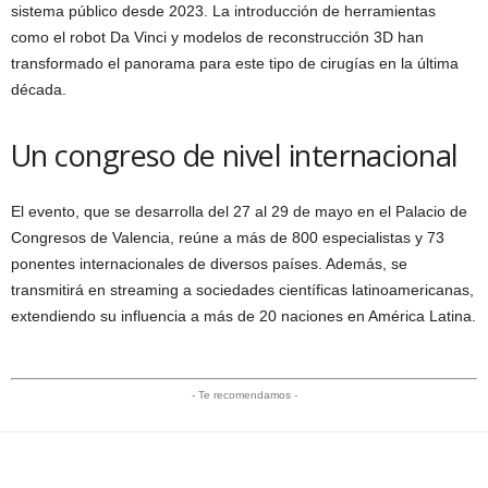
sistema público desde 2023. La introducción de herramientas
como el robot Da Vinci y modelos de reconstrucción 3D han
transformado el panorama para este tipo de cirugías en la última
década.
Un congreso de nivel internacional
El evento, que se desarrolla del 27 al 29 de mayo en el Palacio de
Congresos de Valencia, reúne a más de 800 especialistas y 73
ponentes internacionales de diversos países. Además, se
transmitirá en streaming a sociedades científicas latinoamericanas,
extendiendo su influencia a más de 20 naciones en América Latina.
- Te recomendamos -