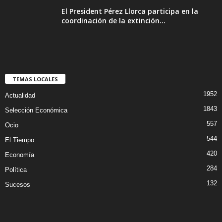
El President Pérez Llorca participa en la
coordinación de la extinción...
TEMAS LOCALES
1952
Actualidad
1843
Selección Económica
557
Ocio
544
El Tiempo
420
Economía
284
Política
132
Sucesos