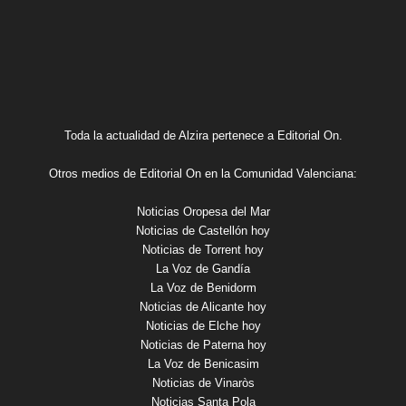
Toda la actualidad de Alzira pertenece a Editorial On.
Otros medios de Editorial On en la Comunidad Valenciana:
Noticias Oropesa del Mar
Noticias de Castellón hoy
Noticias de Torrent hoy
La Voz de Gandía
La Voz de Benidorm
Noticias de Alicante hoy
Noticias de Elche hoy
Noticias de Paterna hoy
La Voz de Benicasim
Noticias de Vinaròs
Noticias Santa Pola