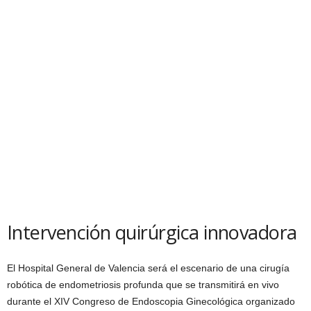
Intervención quirúrgica innovadora
El Hospital General de Valencia será el escenario de una cirugía
robótica de endometriosis profunda que se transmitirá en vivo
durante el XIV Congreso de Endoscopia Ginecológica organizado