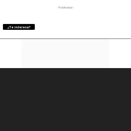
- Publicidad -
¿Te interesa?