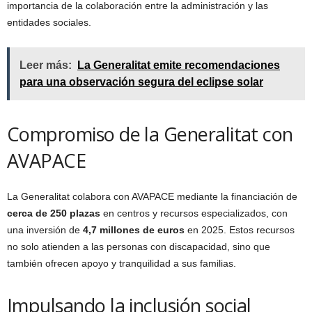
importancia de la colaboración entre la administración y las
entidades sociales.
Leer más:
La Generalitat emite recomendaciones
para una observación segura del eclipse solar
Compromiso de la Generalitat con
AVAPACE
La Generalitat colabora con AVAPACE mediante la financiación de
cerca de 250 plazas
en centros y recursos especializados, con
una inversión de
4,7 millones de euros
en 2025. Estos recursos
no solo atienden a las personas con discapacidad, sino que
también ofrecen apoyo y tranquilidad a sus familias.
Impulsando la inclusión social