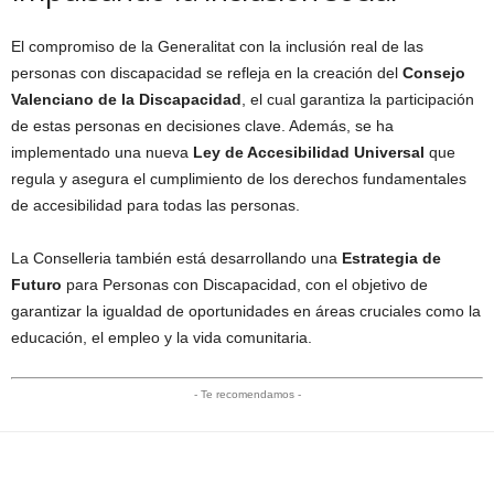
El compromiso de la Generalitat con la inclusión real de las
personas con discapacidad se refleja en la creación del
Consejo
Valenciano de la Discapacidad
, el cual garantiza la participación
de estas personas en decisiones clave. Además, se ha
implementado una nueva
Ley de Accesibilidad Universal
que
regula y asegura el cumplimiento de los derechos fundamentales
de accesibilidad para todas las personas.
La Conselleria también está desarrollando una
Estrategia de
Futuro
para Personas con Discapacidad, con el objetivo de
garantizar la igualdad de oportunidades en áreas cruciales como la
educación, el empleo y la vida comunitaria.
- Te recomendamos -