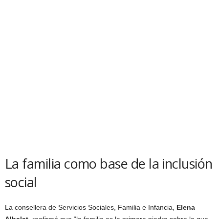
La familia como base de la inclusión
social
La consellera de Servicios Sociales, Familia e Infancia,
Elena