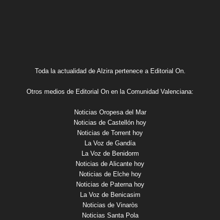
Toda la actualidad de Alzira pertenece a Editorial On.
Otros medios de Editorial On en la Comunidad Valenciana:
Noticias Oropesa del Mar
Noticias de Castellón hoy
Noticias de Torrent hoy
La Voz de Gandía
La Voz de Benidorm
Noticias de Alicante hoy
Noticias de Elche hoy
Noticias de Paterna hoy
La Voz de Benicasim
Noticias de Vinaròs
Noticias Santa Pola