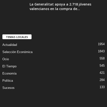
La Generalitat apoya a 2.718 jóvenes
valencianos en la compra de...
TEMAS LOCALES
1954
Actualidad
1843
Selección Económica
558
Ocio
545
El Tiempo
421
Economía
284
Política
133
Sucesos