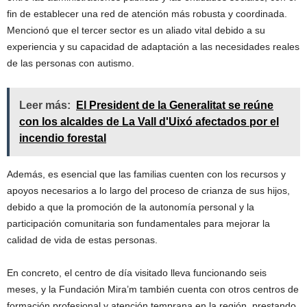
fin de establecer una red de atención más robusta y coordinada.
Mencionó que el tercer sector es un aliado vital debido a su
experiencia y su capacidad de adaptación a las necesidades reales
de las personas con autismo.
Leer más:
El President de la Generalitat se reúne
con los alcaldes de La Vall d'Uixó afectados por el
incendio forestal
Además, es esencial que las familias cuenten con los recursos y
apoyos necesarios a lo largo del proceso de crianza de sus hijos,
debido a que la promoción de la autonomía personal y la
participación comunitaria son fundamentales para mejorar la
calidad de vida de estas personas.
En concreto, el centro de día visitado lleva funcionando seis
meses, y la Fundación Mira’m también cuenta con otros centros de
formación profesional y atención temprana en la región, prestando