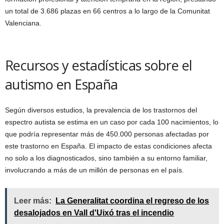
un total de 3.686 plazas en 66 centros a lo largo de la Comunitat
Valenciana.
Recursos y estadísticas sobre el
autismo en España
Según diversos estudios, la prevalencia de los trastornos del
espectro autista se estima en un caso por cada 100 nacimientos, lo
que podría representar más de 450.000 personas afectadas por
este trastorno en España. El impacto de estas condiciones afecta
no solo a los diagnosticados, sino también a su entorno familiar,
involucrando a más de un millón de personas en el país.
Leer más:
La Generalitat coordina el regreso de los
desalojados en Vall d'Uixó tras el incendio