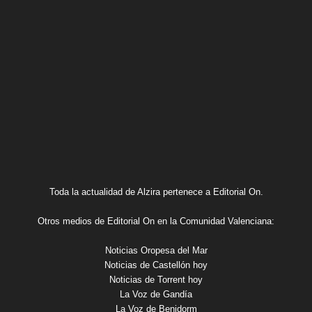
Toda la actualidad de Alzira pertenece a Editorial On.
Otros medios de Editorial On en la Comunidad Valenciana:
Noticias Oropesa del Mar
Noticias de Castellón hoy
Noticias de Torrent hoy
La Voz de Gandía
La Voz de Benidorm