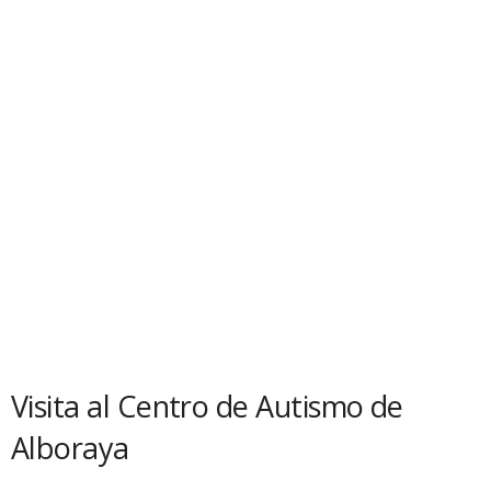
Visita al Centro de Autismo de
Alboraya