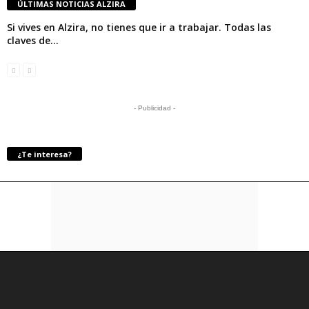
ÚLTIMAS NOTICIAS ALZIRA
Si vives en Alzira, no tienes que ir a trabajar. Todas las
claves de...
- Publicidad -
¿Te interesa?