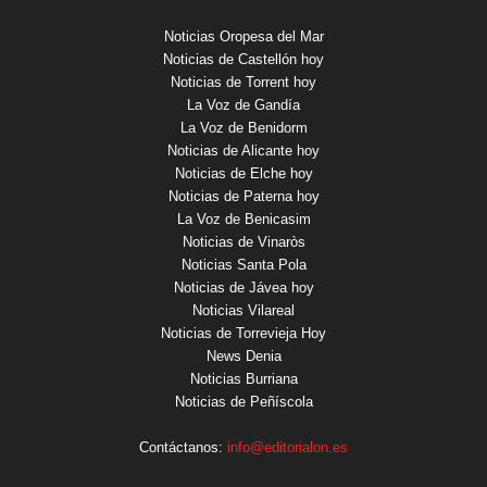
Noticias Oropesa del Mar
Noticias de Castellón hoy
Noticias de Torrent hoy
La Voz de Gandía
La Voz de Benidorm
Noticias de Alicante hoy
Noticias de Elche hoy
Noticias de Paterna hoy
La Voz de Benicasim
Noticias de Vinaròs
Noticias Santa Pola
Noticias de Jávea hoy
Noticias Vilareal
Noticias de Torrevieja Hoy
News Denia
Noticias Burriana
Noticias de Peñíscola
Contáctanos:
info@editorialon.es