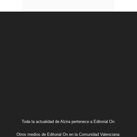
Toda la actualidad de Alzira pertenece a Editorial On.
Otros medios de Editorial On en la Comunidad Valenciana: