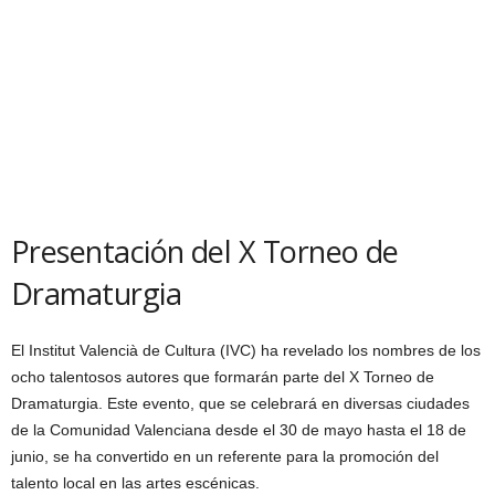
Presentación del X Torneo de
Dramaturgia
El Institut Valencià de Cultura (IVC) ha revelado los nombres de los
ocho talentosos autores que formarán parte del X Torneo de
Dramaturgia. Este evento, que se celebrará en diversas ciudades
de la Comunidad Valenciana desde el 30 de mayo hasta el 18 de
junio, se ha convertido en un referente para la promoción del
talento local en las artes escénicas.