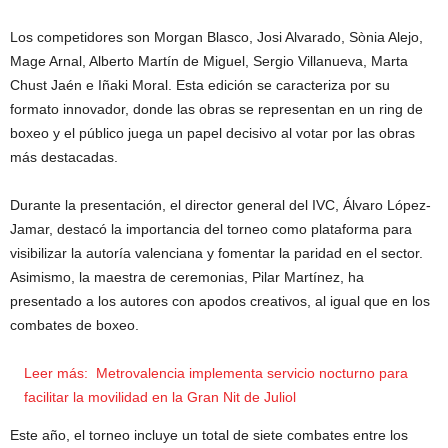
Los competidores son Morgan Blasco, Josi Alvarado, Sònia Alejo,
Mage Arnal, Alberto Martín de Miguel, Sergio Villanueva, Marta
Chust Jaén e Iñaki Moral. Esta edición se caracteriza por su
formato innovador, donde las obras se representan en un ring de
boxeo y el público juega un papel decisivo al votar por las obras
más destacadas.
Durante la presentación, el director general del IVC, Álvaro López-
Jamar, destacó la importancia del torneo como plataforma para
visibilizar la autoría valenciana y fomentar la paridad en el sector.
Asimismo, la maestra de ceremonias, Pilar Martínez, ha
presentado a los autores con apodos creativos, al igual que en los
combates de boxeo.
Leer más:
Metrovalencia implementa servicio nocturno para
facilitar la movilidad en la Gran Nit de Juliol
Este año, el torneo incluye un total de siete combates entre los