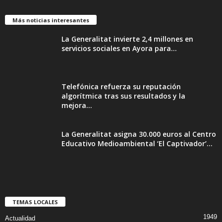
Más noticias interesantes
La Generalitat invierte 2,4 millones en
servicios sociales en Ayora para...
Telefónica refuerza su reputación
algorítmica tras sus resultados y la
mejora...
La Generalitat asigna 30.000 euros al Centro
Educativo Medioambiental ‘El Captivador’...
TEMAS LOCALES
1949
Actualidad