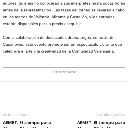
autores, quienes no conocerán a sus intérpretes hasta pocas horas
antes de la representación. Las fases del torneo se llevarán a cabo
en los teatros de València, Alicante y Castellón, y las entradas
estarán disponibles por un precio asequible.
Con la colaboración de destacados dramaturgos, como Jordi
Casanovas, este evento promete ser un espectáculo vibrante que
celebrará el arte y la creatividad de la Comunidad Valenciana.
- Te recomendamos -
Artículo anterior
Artículo siguiente
AEMET: El tiempo para
AEMET: El tiempo para