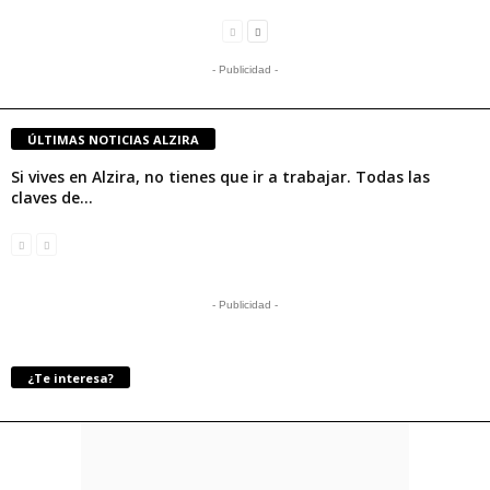
- Publicidad -
ÚLTIMAS NOTICIAS ALZIRA
Si vives en Alzira, no tienes que ir a trabajar. Todas las
claves de...
- Publicidad -
¿Te interesa?