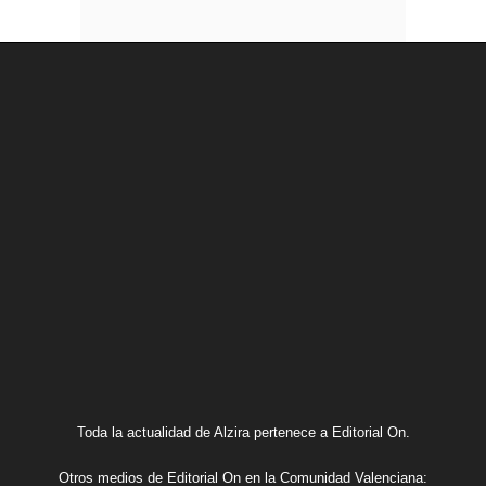
Toda la actualidad de Alzira pertenece a Editorial On.
Otros medios de Editorial On en la Comunidad Valenciana: