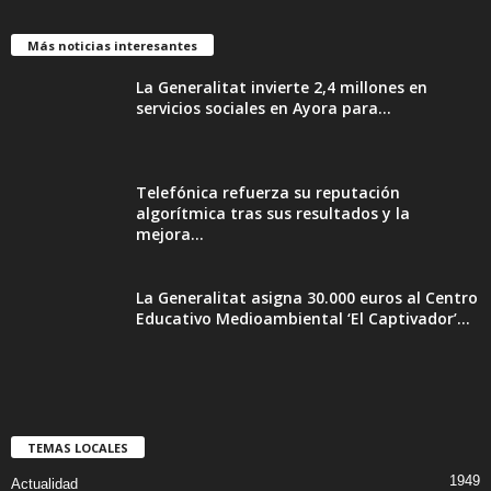
Más noticias interesantes
La Generalitat invierte 2,4 millones en
servicios sociales en Ayora para...
Telefónica refuerza su reputación
algorítmica tras sus resultados y la
mejora...
La Generalitat asigna 30.000 euros al Centro
Educativo Medioambiental ‘El Captivador’...
TEMAS LOCALES
1949
Actualidad