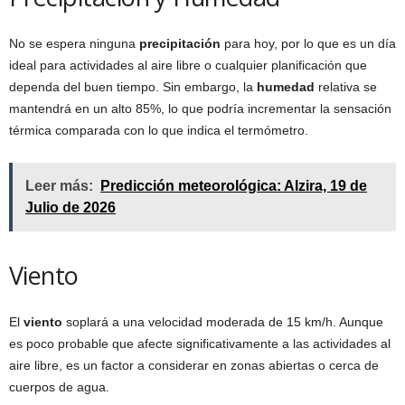
No se espera ninguna
precipitación
para hoy, por lo que es un día
ideal para actividades al aire libre o cualquier planificación que
dependa del buen tiempo. Sin embargo, la
humedad
relativa se
mantendrá en un alto 85%, lo que podría incrementar la sensación
térmica comparada con lo que indica el termómetro.
Leer más:
Predicción meteorológica: Alzira, 19 de
Julio de 2026
Viento
El
viento
soplará a una velocidad moderada de 15 km/h. Aunque
es poco probable que afecte significativamente a las actividades al
aire libre, es un factor a considerar en zonas abiertas o cerca de
cuerpos de agua.