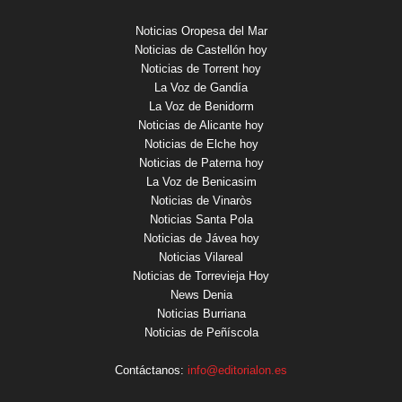
Noticias Oropesa del Mar
Noticias de Castellón hoy
Noticias de Torrent hoy
La Voz de Gandía
La Voz de Benidorm
Noticias de Alicante hoy
Noticias de Elche hoy
Noticias de Paterna hoy
La Voz de Benicasim
Noticias de Vinaròs
Noticias Santa Pola
Noticias de Jávea hoy
Noticias Vilareal
Noticias de Torrevieja Hoy
News Denia
Noticias Burriana
Noticias de Peñíscola
Contáctanos:
info@editorialon.es