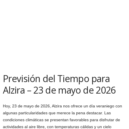
Previsión del Tiempo para
Alzira – 23 de mayo de 2026
Hoy, 23 de mayo de 2026, Alzira nos ofrece un día veraniego con
algunas particularidades que merece la pena destacar. Las
condiciones climáticas se presentan favorables para disfrutar de
actividades al aire libre, con temperaturas cálidas y un cielo