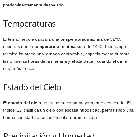
predominantemente despejado.
Temperaturas
El termómetro alcanzará una
temperatura máxima
de 31°C,
mientras que la
temperatura mínima
será de 14°C. Este rango
térmico favorece una jornada confortable, especialmente durante
las primeras horas de la mañana y el atardecer, cuando el clima
será más fresco.
Estado del Cielo
El
estado del cielo
se presenta como mayormente despejado. El
índice ’12’ clasifica un cielo con escasa nubosidad, permitiendo una
buena cantidad de radiación solar durante el día.
Precipitación y Humedad