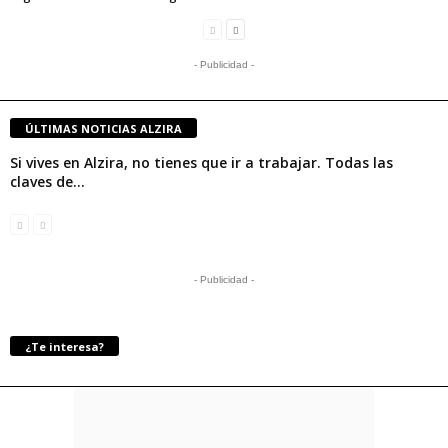
- Publicidad -
ÚLTIMAS NOTICIAS ALZIRA
Si vives en Alzira, no tienes que ir a trabajar. Todas las
claves de...
- Publicidad -
¿Te interesa?