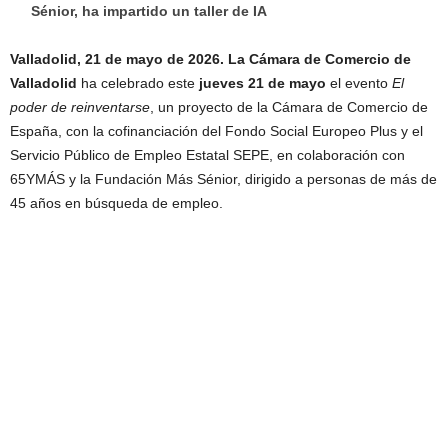
Sénior, ha impartido un taller de IA
Valladolid, 21 de mayo de 2026.
La Cámara de Comercio de
Valladolid
ha celebrado este
jueves 21 de mayo
el evento
El
poder de reinventarse
, un proyecto de la Cámara de Comercio de
España, con la cofinanciación del Fondo Social Europeo Plus y el
Servicio Público de Empleo Estatal SEPE, en colaboración con
65YMÁS y la Fundación Más Sénior, dirigido a personas de más de
45 años en búsqueda de empleo.