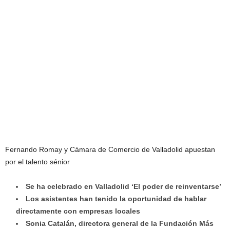
Fernando Romay y Cámara de Comercio de Valladolid apuestan
por el talento sénior
Se ha celebrado en Valladolid ‘El poder de reinventarse’
Los asistentes han tenido la oportunidad de hablar
directamente con empresas locales
Sonia Catalán, directora general de la Fundación Más