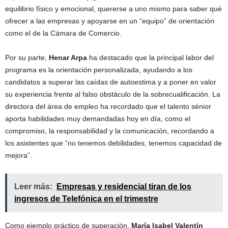
equilibrio físico y emocional, quererse a uno mismo para saber qué
ofrecer a las empresas y apoyarse en un “equipo” de orientación
como el de la Cámara de Comercio.
Por su parte,
Henar Arpa
ha destacado que la principal labor del
programa es la orientación personalizada, ayudando a los
candidatos a superar las caídas de autoestima y a poner en valor
su experiencia frente al falso obstáculo de la sobrecualificación. La
directora del área de empleo ha recordado que el talento sénior
aporta habilidades muy demandadas hoy en día, como el
compromiso, la responsabilidad y la comunicación, recordando a
los asistentes que “no tenemos debilidades, tenemos capacidad de
mejora”.
Leer más:
Empresas y residencial tiran de los
ingresos de Telefónica en el trimestre
Como ejemplo práctico de superación,
María Isabel Valentín