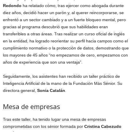
Redondo
ha relatado cómo, tras ejercer como abogada durante
diez años, decidió hacer un parón y, al querer reincorporarse, se
enfrentó a un sector cambiado y a un fuerte bloqueo mental, pero
gracias al programa descubrió que sus habilidades eran
transferibles a otras áreas. Tras realizar un curso oficial de inglés
en la entidad, ha logrado reorientar su perfil hacia campos como el
cumplimiento normativo o la protección de datos, demostrando que
los mayores de 45 años “no empezamos de cero, empezamos con
años de experiencia que son una ventaja”.
Seguidamente, los asistentes han recibido un taller práctico de
Inteligencia Artificial de la mano de la Fundación Más Sénior. Su
directora general,
Sonia Catalán
.
Mesa de empresas
Tras este taller, ha tenido lugar una mesa de empresas
comprometidas con los sénior formada por
Cristina Cabezudo