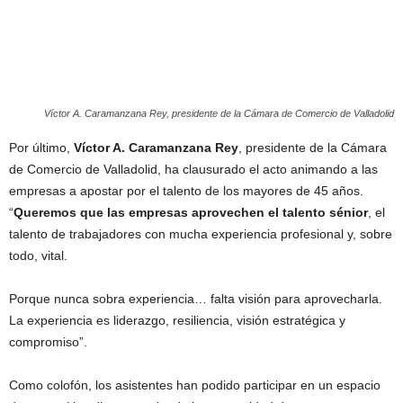
Víctor A. Caramanzana Rey, presidente de la Cámara de Comercio de Valladolid
Por último,
Víctor A. Caramanzana Rey
, presidente de la Cámara
de Comercio de Valladolid, ha clausurado el acto animando a las
empresas a apostar por el talento de los mayores de 45 años.
“
Queremos que las empresas aprovechen el talento sénior
, el
talento de trabajadores con mucha experiencia profesional y, sobre
todo, vital.
Porque nunca sobra experiencia… falta visión para aprovecharla.
La experiencia es liderazgo, resiliencia, visión estratégica y
compromiso”.
Como colofón, los asistentes han podido participar en un espacio