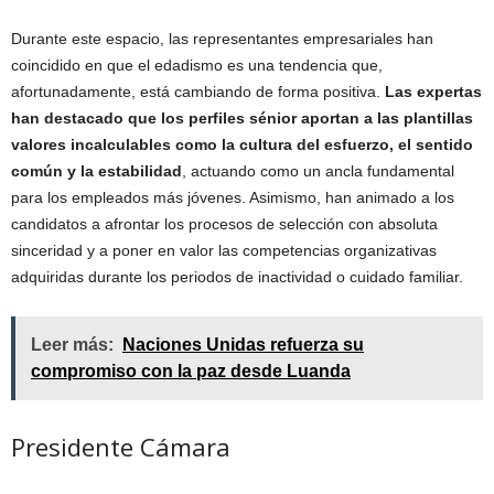
Durante este espacio, las representantes empresariales han
coincidido en que el edadismo es una tendencia que,
afortunadamente, está cambiando de forma positiva.
Las expertas
han destacado que los perfiles sénior aportan a las plantillas
valores incalculables como la cultura del esfuerzo, el sentido
común y la estabilidad
, actuando como un ancla fundamental
para los empleados más jóvenes. Asimismo, han animado a los
candidatos a afrontar los procesos de selección con absoluta
sinceridad y a poner en valor las competencias organizativas
adquiridas durante los periodos de inactividad o cuidado familiar.
Leer más:
Naciones Unidas refuerza su
compromiso con la paz desde Luanda
Presidente Cámara