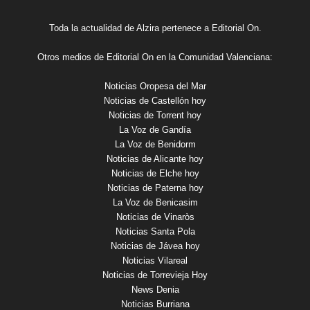
Toda la actualidad de Alzira pertenece a Editorial On.
Otros medios de Editorial On en la Comunidad Valenciana:
Noticias Oropesa del Mar
Noticias de Castellón hoy
Noticias de Torrent hoy
La Voz de Gandía
La Voz de Benidorm
Noticias de Alicante hoy
Noticias de Elche hoy
Noticias de Paterna hoy
La Voz de Benicasim
Noticias de Vinaròs
Noticias Santa Pola
Noticias de Jávea hoy
Noticias Vilareal
Noticias de Torrevieja Hoy
News Denia
Noticias Burriana