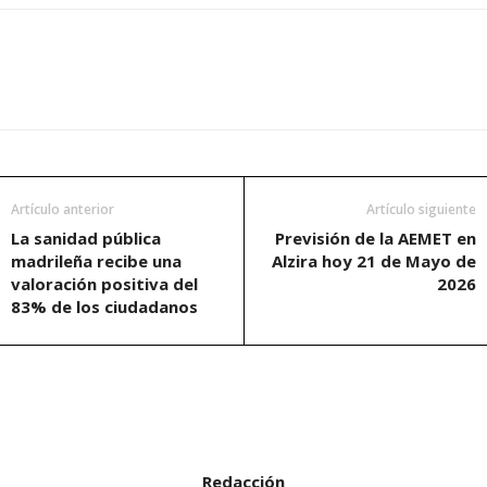
Artículo anterior
Artículo siguiente
La sanidad pública
Previsión de la AEMET en
madrileña recibe una
Alzira hoy 21 de Mayo de
valoración positiva del
2026
83% de los ciudadanos
Redacción