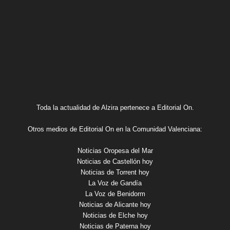
Toda la actualidad de Alzira pertenece a Editorial On.
Otros medios de Editorial On en la Comunidad Valenciana:
Noticias Oropesa del Mar
Noticias de Castellón hoy
Noticias de Torrent hoy
La Voz de Gandía
La Voz de Benidorm
Noticias de Alicante hoy
Noticias de Elche hoy
Noticias de Paterna hoy