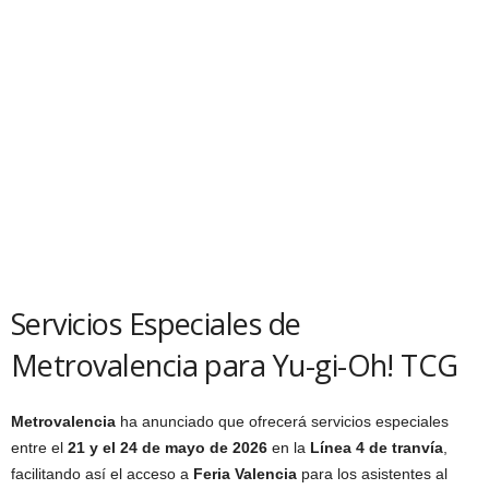
Servicios Especiales de
Metrovalencia para Yu-gi-Oh! TCG
Metrovalencia
ha anunciado que ofrecerá servicios especiales
entre el
21 y el 24 de mayo de 2026
en la
Línea 4 de tranvía
,
facilitando así el acceso a
Feria Valencia
para los asistentes al