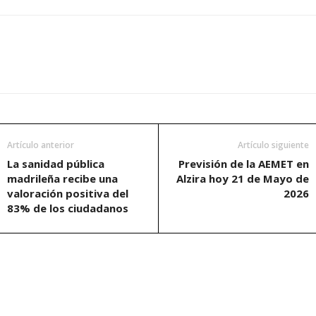
Artículo anterior
Artículo siguiente
La sanidad pública
Previsión de la AEMET en
madrileña recibe una
Alzira hoy 21 de Mayo de
valoración positiva del
2026
83% de los ciudadanos