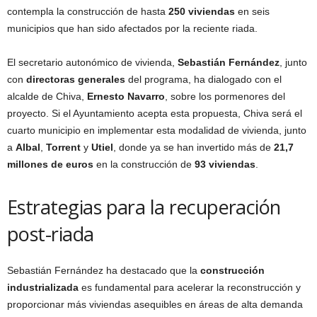
contempla la construcción de hasta
250 viviendas
en seis
municipios que han sido afectados por la reciente riada.
El secretario autonómico de vivienda,
Sebastián Fernández
, junto
con
directoras generales
del programa, ha dialogado con el
alcalde de Chiva,
Ernesto Navarro
, sobre los pormenores del
proyecto. Si el Ayuntamiento acepta esta propuesta, Chiva será el
cuarto municipio en implementar esta modalidad de vivienda, junto
a
Albal
,
Torrent
y
Utiel
, donde ya se han invertido más de
21,7
millones de euros
en la construcción de
93 viviendas
.
Estrategias para la recuperación
post-riada
Sebastián Fernández ha destacado que la
construcción
industrializada
es fundamental para acelerar la reconstrucción y
proporcionar más viviendas asequibles en áreas de alta demanda