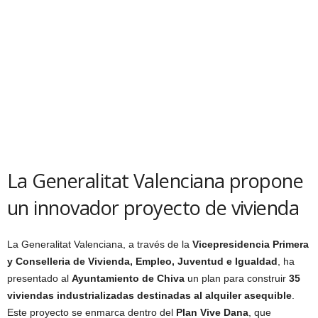
La Generalitat Valenciana propone
un innovador proyecto de vivienda
La Generalitat Valenciana, a través de la
Vicepresidencia Primera
y Conselleria de Vivienda, Empleo, Juventud e Igualdad
, ha
presentado al
Ayuntamiento de Chiva
un plan para construir
35
viviendas industrializadas destinadas al alquiler asequible
.
Este proyecto se enmarca dentro del
Plan Vive Dana
, que