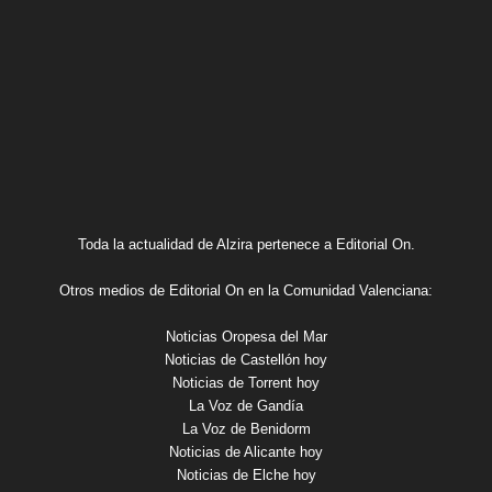
Toda la actualidad de Alzira pertenece a Editorial On.
Otros medios de Editorial On en la Comunidad Valenciana:
Noticias Oropesa del Mar
Noticias de Castellón hoy
Noticias de Torrent hoy
La Voz de Gandía
La Voz de Benidorm
Noticias de Alicante hoy
Noticias de Elche hoy