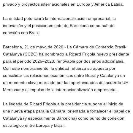
privado y proyectos internacionales en Europa y América Latina.
La entidad potenciará la internacionalización empresarial, la
innovación y el posicionamiento de Barcelona como hub de
conexión con Brasil.
Barcelona, 21 de mayo de 2026.- La Cámara de Comercio Brasil-
Catalunya (CCBC) ha nombrado a Ricard Frigola nuevo presidente
para el periodo 2026–2028, renovable por dos años adicionales.
Con este nombramiento, la entidad refuerza su apuesta por
consolidar las relaciones económicas entre Brasil y Catalunya en
un momento clave marcado por las oportunidades del acuerdo UE-
Mercosur y el impulso de la internacionalización empresarial.
La llegada de Ricard Frigola a la presidencia supone el inicio de
una nueva etapa para la Cámara, orientada a fortalecer el papel de
Catalunya (y especialmente Barcelona) como punto de conexión
estratégico entre Europa y Brasil.