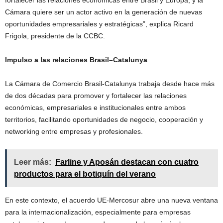
Cámara quiere ser un actor activo en la generación de nuevas
oportunidades empresariales y estratégicas”, explica Ricard
Frigola, presidente de la CCBC.
Impulso a las relaciones Brasil–Catalunya
La Cámara de Comercio Brasil-Catalunya trabaja desde hace más
de dos décadas para promover y fortalecer las relaciones
económicas, empresariales e institucionales entre ambos
territorios, facilitando oportunidades de negocio, cooperación y
networking entre empresas y profesionales.
Leer más:
Farline y Aposán destacan con cuatro
productos para el botiquín del verano
En este contexto, el acuerdo UE-Mercosur abre una nueva ventana
para la internacionalización, especialmente para empresas