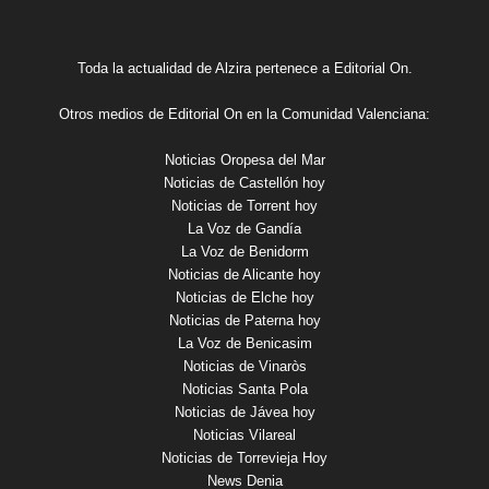
Toda la actualidad de Alzira pertenece a Editorial On.
Otros medios de Editorial On en la Comunidad Valenciana:
Noticias Oropesa del Mar
Noticias de Castellón hoy
Noticias de Torrent hoy
La Voz de Gandía
La Voz de Benidorm
Noticias de Alicante hoy
Noticias de Elche hoy
Noticias de Paterna hoy
La Voz de Benicasim
Noticias de Vinaròs
Noticias Santa Pola
Noticias de Jávea hoy
Noticias Vilareal
Noticias de Torrevieja Hoy
News Denia