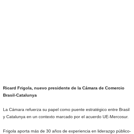
Ricard Frigola, nuevo presidente de la Cámara de Comercio
Brasil-Catalunya
La Cámara refuerza su papel como puente estratégico entre Brasil
y Catalunya en un contexto marcado por el acuerdo UE-Mercosur.
Frigola aporta más de 30 años de experiencia en liderazgo público-