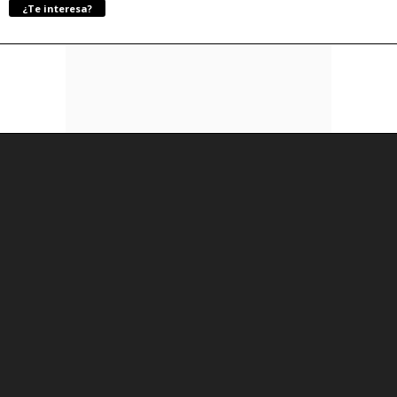
¿Te interesa?