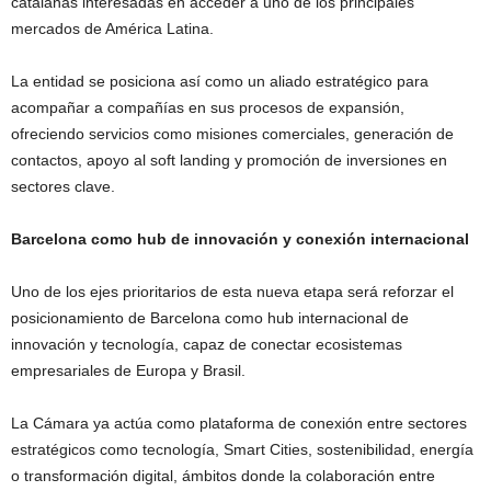
catalanas interesadas en acceder a uno de los principales
mercados de América Latina.
La entidad se posiciona así como un aliado estratégico para
acompañar a compañías en sus procesos de expansión,
ofreciendo servicios como misiones comerciales, generación de
contactos, apoyo al soft landing y promoción de inversiones en
sectores clave.
Barcelona como hub de innovación y conexión internacional
Uno de los ejes prioritarios de esta nueva etapa será reforzar el
posicionamiento de Barcelona como hub internacional de
innovación y tecnología, capaz de conectar ecosistemas
empresariales de Europa y Brasil.
La Cámara ya actúa como plataforma de conexión entre sectores
estratégicos como tecnología, Smart Cities, sostenibilidad, energía
o transformación digital, ámbitos donde la colaboración entre