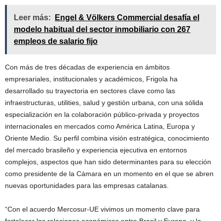
Leer más:
Engel & Völkers Commercial desafía el
modelo habitual del sector inmobiliario con 267
empleos de salario fijo
Con más de tres décadas de experiencia en ámbitos
empresariales, institucionales y académicos, Frigola ha
desarrollado su trayectoria en sectores clave como las
infraestructuras, utilities, salud y gestión urbana, con una sólida
especialización en la colaboración público-privada y proyectos
internacionales en mercados como América Latina, Europa y
Oriente Medio. Su perfil combina visión estratégica, conocimiento
del mercado brasileño y experiencia ejecutiva en entornos
complejos, aspectos que han sido determinantes para su elección
como presidente de la Cámara en un momento en el que se abren
nuevas oportunidades para las empresas catalanas.
“Con el acuerdo Mercosur-UE vivimos un momento clave para
fortalecer las relaciones económicas entre Brasil y Europa, y la