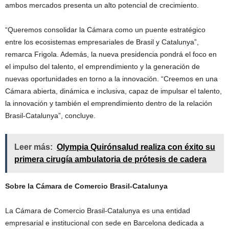
ambos mercados presenta un alto potencial de crecimiento.
“Queremos consolidar la Cámara como un puente estratégico
entre los ecosistemas empresariales de Brasil y Catalunya”,
remarca Frigola. Además, la nueva presidencia pondrá el foco en
el impulso del talento, el emprendimiento y la generación de
nuevas oportunidades en torno a la innovación. “Creemos en una
Cámara abierta, dinámica e inclusiva, capaz de impulsar el talento,
la innovación y también el emprendimiento dentro de la relación
Brasil-Catalunya”, concluye.
Leer más:
Olympia Quirónsalud realiza con éxito su
primera cirugía ambulatoria de prótesis de cadera
Sobre la Cámara de Comercio Brasil-Catalunya
La Cámara de Comercio Brasil-Catalunya es una entidad
empresarial e institucional con sede en Barcelona dedicada a