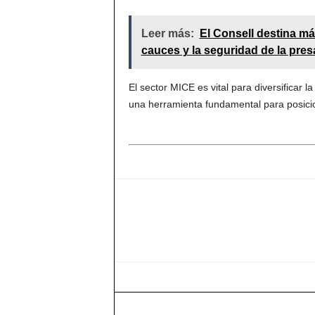
Leer más:
El Consell destina má
cauces y la seguridad de la pre
El sector MICE es vital para diversificar 
una herramienta fundamental para posicion