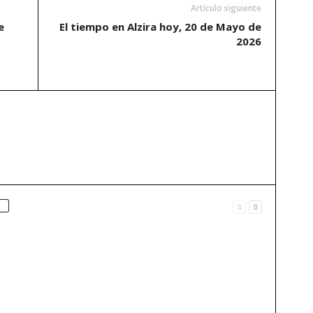
Artículo siguiente
e
El tiempo en Alzira hoy, 20 de Mayo de
2026