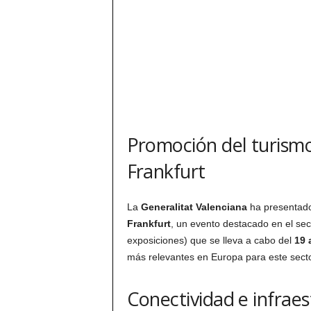
Promoción del turism
Frankfurt
La
Generalitat Valenciana
ha presentado
Frankfurt
, un evento destacado en el sec
exposiciones) que se lleva a cabo del
19 
más relevantes en Europa para este secto
Conectividad e infrae