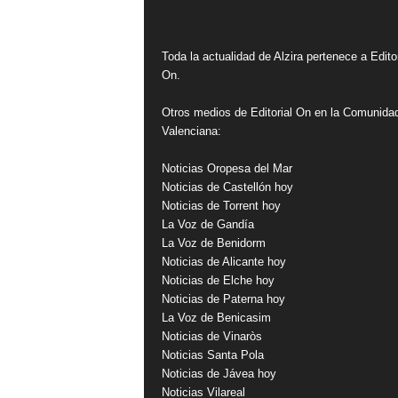
Toda la actualidad de Alzira pertenece a Editor
On.
Otros medios de Editorial On en la Comunida
Valenciana:
Noticias Oropesa del Mar
Noticias de Castellón hoy
Noticias de Torrent hoy
La Voz de Gandía
La Voz de Benidorm
Noticias de Alicante hoy
Noticias de Elche hoy
Noticias de Paterna hoy
La Voz de Benicasim
Noticias de Vinaròs
Noticias Santa Pola
Noticias de Jávea hoy
Noticias Vilareal