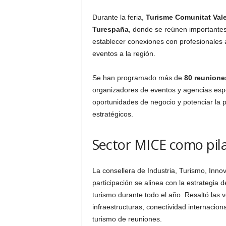
Durante la feria,
Turisme Comunitat Val
Turespaña
, donde se reúnen importantes
establecer conexiones con profesionales 
eventos a la región.
Se han programado más de
80 reunione
organizadores de eventos y agencias esp
oportunidades de negocio y potenciar la p
estratégicos.
Sector MICE como pila
La consellera de Industria, Turismo, Inn
participación se alinea con la estrategia d
turismo durante todo el año. Resaltó las 
infraestructuras, conectividad internacion
turismo de reuniones.