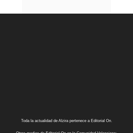
Toda la actualidad de Alzira pertenece a Editorial On.