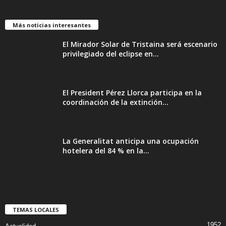
Más noticias interesantes
El Mirador Solar de Tristaina será escenario
privilegiado del eclipse en...
El President Pérez Llorca participa en la
coordinación de la extinción...
La Generalitat anticipa una ocupación
hotelera del 84 % en la...
TEMAS LOCALES
1952