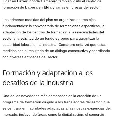
lugar en
Petrer
, donde Camarero también visitó el centro de
formación de
Labora
en
Elda
y varias empresas del sector.
Las primeras medidas del plan se organizan en tres ejes
fundamentales: la convocatoria de formaciones específicas, la
adaptación de los centros de formación a las necesidades del
sector y la solicitud de un fondo europeo para garantizar la
estabilidad laboral en la industria. Camarero enfatizó que estas
medidas son el resultado de un diálogo constructivo y coordinado
con diversas entidades del sector.
Formación y adaptación a los
desafíos de la industria
Una de las novedades más destacadas es la creación de un
programa de formación dirigido a los trabajadores del sector, que
se centrará en habilidades adaptadas a las nuevas exigencias del
mercado, incluyendo áreas como la digitalización, el comercio