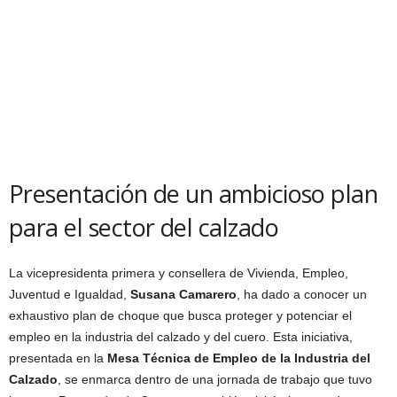
Presentación de un ambicioso plan
para el sector del calzado
La vicepresidenta primera y consellera de Vivienda, Empleo,
Juventud e Igualdad,
Susana Camarero
, ha dado a conocer un
exhaustivo plan de choque que busca proteger y potenciar el
empleo en la industria del calzado y del cuero. Esta iniciativa,
presentada en la
Mesa Técnica de Empleo de la Industria del
Calzado
, se enmarca dentro de una jornada de trabajo que tuvo