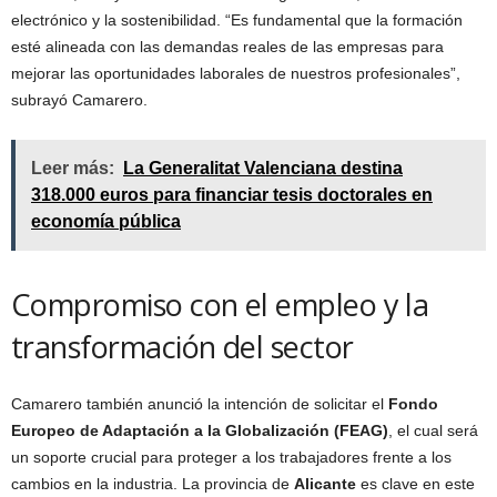
electrónico y la sostenibilidad. “Es fundamental que la formación
esté alineada con las demandas reales de las empresas para
mejorar las oportunidades laborales de nuestros profesionales”,
subrayó Camarero.
Leer más:
La Generalitat Valenciana destina
318.000 euros para financiar tesis doctorales en
economía pública
Compromiso con el empleo y la
transformación del sector
Camarero también anunció la intención de solicitar el
Fondo
Europeo de Adaptación a la Globalización (FEAG)
, el cual será
un soporte crucial para proteger a los trabajadores frente a los
cambios en la industria. La provincia de
Alicante
es clave en este