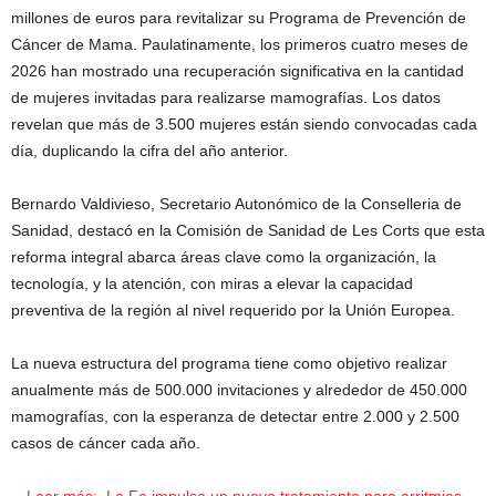
millones de euros para revitalizar su Programa de Prevención de
Cáncer de Mama. Paulatinamente, los primeros cuatro meses de
2026 han mostrado una recuperación significativa en la cantidad
de mujeres invitadas para realizarse mamografías. Los datos
revelan que más de 3.500 mujeres están siendo convocadas cada
día, duplicando la cifra del año anterior.
Bernardo Valdivieso, Secretario Autonómico de la Conselleria de
Sanidad, destacó en la Comisión de Sanidad de Les Corts que esta
reforma integral abarca áreas clave como la organización, la
tecnología, y la atención, con miras a elevar la capacidad
preventiva de la región al nivel requerido por la Unión Europea.
La nueva estructura del programa tiene como objetivo realizar
anualmente más de 500.000 invitaciones y alrededor de 450.000
mamografías, con la esperanza de detectar entre 2.000 y 2.500
casos de cáncer cada año.