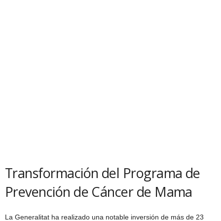
Transformación del Programa de
Prevención de Cáncer de Mama
La Generalitat ha realizado una notable inversión de más de 23