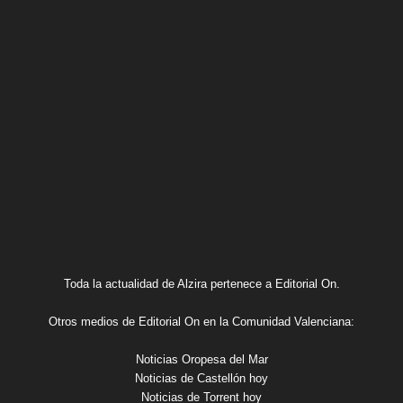
Toda la actualidad de Alzira pertenece a Editorial On.
Otros medios de Editorial On en la Comunidad Valenciana:
Noticias Oropesa del Mar
Noticias de Castellón hoy
Noticias de Torrent hoy