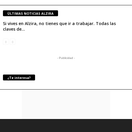
ÚLTIMAS NOTICIAS ALZIRA
Si vives en Alzira, no tienes que ir a trabajar. Todas las
claves de...
- Publicidad -
¿Te interesa?