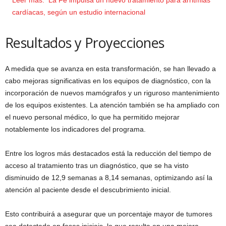
Leer más:
La Fe impulsa un nuevo tratamiento para arritmias
cardíacas, según un estudio internacional
Resultados y Proyecciones
A medida que se avanza en esta transformación, se han llevado a
cabo mejoras significativas en los equipos de diagnóstico, con la
incorporación de nuevos mamógrafos y un riguroso mantenimiento
de los equipos existentes. La atención también se ha ampliado con
el nuevo personal médico, lo que ha permitido mejorar
notablemente los indicadores del programa.
Entre los logros más destacados está la reducción del tiempo de
acceso al tratamiento tras un diagnóstico, que se ha visto
disminuido de 12,9 semanas a 8,14 semanas, optimizando así la
atención al paciente desde el descubrimiento inicial.
Esto contribuirá a asegurar que un porcentaje mayor de tumores