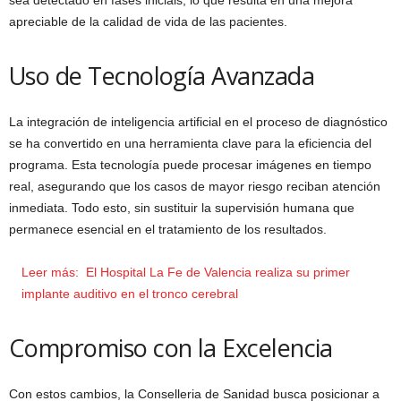
sea detectado en fases iniciais, lo que resulta en una mejora
apreciable de la calidad de vida de las pacientes.
Uso de Tecnología Avanzada
La integración de inteligencia artificial en el proceso de diagnóstico
se ha convertido en una herramienta clave para la eficiencia del
programa. Esta tecnología puede procesar imágenes en tiempo
real, asegurando que los casos de mayor riesgo reciban atención
inmediata. Todo esto, sin sustituir la supervisión humana que
permanece esencial en el tratamiento de los resultados.
Leer más:
El Hospital La Fe de Valencia realiza su primer
implante auditivo en el tronco cerebral
Compromiso con la Excelencia
Con estos cambios, la Conselleria de Sanidad busca posicionar a