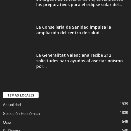
los preparativos para el eclipse solar del...
La Conselleria de Sanidad impulsa la
ampliación del centro de salud...
La Generalitat Valenciana recibe 212
solicitudes para ayudas al asociacionismo
por...
TEMAS LOCALES
1939
Actualidad
1839
Selección Económica
549
Ocio
540