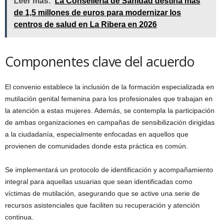
Leer más:
La Conselleria de Sanidad destina más
de 1,5 millones de euros para modernizar los
centros de salud en La Ribera en 2026
Componentes clave del acuerdo
El convenio establece la inclusión de la formación especializada en
mutilación genital femenina para los profesionales que trabajan en
la atención a estas mujeres. Además, se contempla la participación
de ambas organizaciones en campañas de sensibilización dirigidas
a la ciudadanía, especialmente enfocadas en aquellos que
provienen de comunidades donde esta práctica es común.
Se implementará un protocolo de identificación y acompañamiento
integral para aquellas usuarias que sean identificadas como
víctimas de mutilación, asegurando que se active una serie de
recursos asistenciales que faciliten su recuperación y atención
continua.