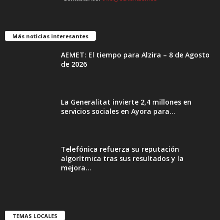
Más noticias interesantes
AEMET: El tiempo para Alzira – 8 de Agosto
de 2026
La Generalitat invierte 2,4 millones en
servicios sociales en Ayora para...
Telefónica refuerza su reputación
algorítmica tras sus resultados y la
mejora...
TEMAS LOCALES