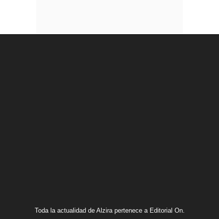
Toda la actualidad de Alzira pertenece a Editorial On.