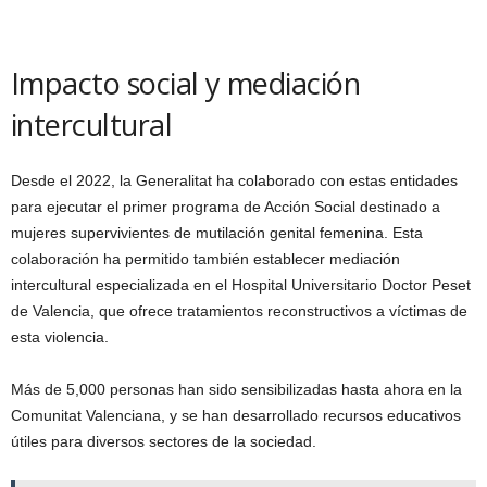
Impacto social y mediación
intercultural
Desde el 2022, la Generalitat ha colaborado con estas entidades
para ejecutar el primer programa de Acción Social destinado a
mujeres supervivientes de mutilación genital femenina. Esta
colaboración ha permitido también establecer mediación
intercultural especializada en el Hospital Universitario Doctor Peset
de Valencia, que ofrece tratamientos reconstructivos a víctimas de
esta violencia.
Más de 5,000 personas han sido sensibilizadas hasta ahora en la
Comunitat Valenciana, y se han desarrollado recursos educativos
útiles para diversos sectores de la sociedad.