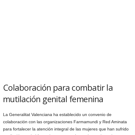
Colaboración para combatir la
mutilación genital femenina
La Generalitat Valenciana ha establecido un convenio de
colaboración con las organizaciones Farmamundi y Red Aminata
para fortalecer la atención integral de las mujeres que han sufrido