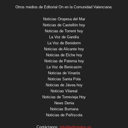
Otros medios de Editorial On en la Comunidad Valenciana:
Noticias Oropesa del Mar
Noticias de Castellón hoy
Noticias de Torrent hoy
La Voz de Gandía
La Voz de Benidorm
Noticias de Alicante hoy
Noticias de Elche hoy
Noticias de Paterna hoy
La Voz de Benicasim
Noticias de Vinaròs
Noticias Santa Pola
Noticias de Jávea hoy
Noticias Vilareal
Noticias de Torrevieja Hoy
News Denia
Noticias Burriana
Noticias de Peñíscola
Contáctanos:
info@editorialon.es