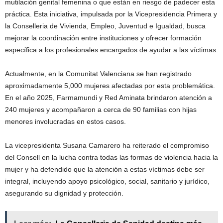
mutilación genital femenina o que están en riesgo de padecer esta
práctica. Esta iniciativa, impulsada por la Vicepresidencia Primera y
la Conselleria de Vivienda, Empleo, Juventud e Igualdad, busca
mejorar la coordinación entre instituciones y ofrecer formación
específica a los profesionales encargados de ayudar a las víctimas.
Actualmente, en la Comunitat Valenciana se han registrado
aproximadamente 5,000 mujeres afectadas por esta problemática.
En el año 2025, Farmamundi y Red Aminata brindaron atención a
240 mujeres y acompañaron a cerca de 90 familias con hijas
menores involucradas en estos casos.
La vicepresidenta Susana Camarero ha reiterado el compromiso
del Consell en la lucha contra todas las formas de violencia hacia la
mujer y ha defendido que la atención a estas víctimas debe ser
integral, incluyendo apoyo psicológico, social, sanitario y jurídico,
asegurando su dignidad y protección.